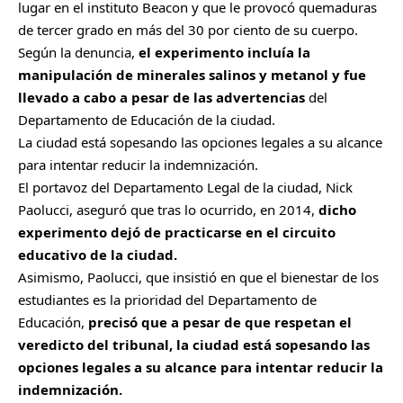
lugar en el instituto Beacon y que le provocó quemaduras
de tercer grado en más del 30 por ciento de su cuerpo.
Según la denuncia,
el experimento incluía la
manipulación de minerales salinos y metanol y fue
llevado a cabo a pesar de las advertencias
del
Departamento de Educación de la ciudad.
La ciudad está sopesando las opciones legales a su alcance
para intentar reducir la indemnización.
El portavoz del Departamento Legal de la ciudad, Nick
Paolucci, aseguró que tras lo ocurrido, en 2014,
dicho
experimento dejó de practicarse en el circuito
educativo de la ciudad.
Asimismo, Paolucci, que insistió en que el bienestar de los
estudiantes es la prioridad del Departamento de
Educación,
precisó que a pesar de que respetan el
veredicto del tribunal, la ciudad está sopesando las
opciones legales a su alcance para intentar reducir la
indemnización.