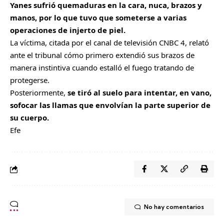
Yanes sufrió quemaduras en la cara, nuca, brazos y
manos, por lo que tuvo que someterse a varias
operaciones de injerto de piel.
La víctima, citada por el canal de televisión CNBC 4, relató
ante el tribunal cómo primero extendió sus brazos de
manera instintiva cuando estalló el fuego tratando de
protegerse.
Posteriormente,
se tiró al suelo para intentar, en vano,
sofocar las llamas que envolvían la parte superior de
su cuerpo.
Efe
No hay comentarios