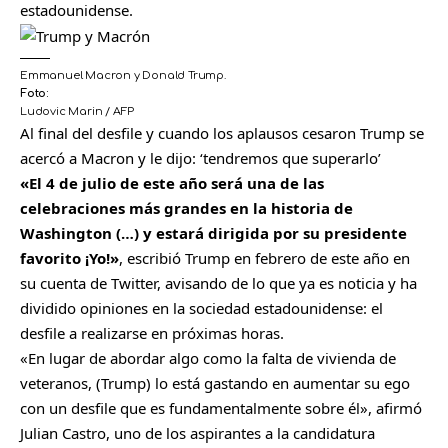
estadounidense.
Emmanuel Macron y Donald Trump.
Foto:
Ludovic Marin / AFP
Al final del desfile y cuando los aplausos cesaron Trump se
acercó a Macron y le dijo: ‘tendremos que superarlo’
«El 4 de julio de este año será una de las
celebraciones más grandes en la historia de
Washington (…) y estará dirigida por su presidente
favorito ¡Yo!»
, escribió Trump en febrero de este año en
su cuenta de Twitter, avisando de lo que ya es noticia y ha
dividido opiniones en la sociedad estadounidense: el
desfile a realizarse en próximas horas.
«En lugar de abordar algo como la falta de vivienda de
veteranos, (Trump) lo está gastando en aumentar su ego
con un desfile que es fundamentalmente sobre él», afirmó
Julian Castro, uno de los aspirantes a la candidatura