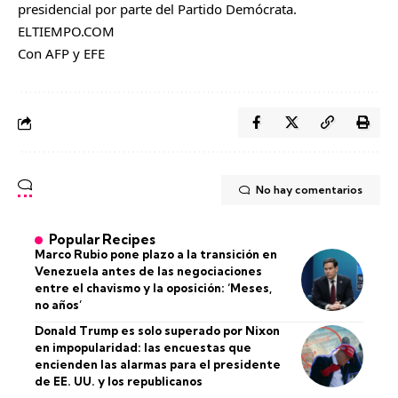
presidencial por parte del Partido Demócrata.
ELTIEMPO.COM
Con AFP y EFE
No hay comentarios
Popular Recipes
Marco Rubio pone plazo a la transición en
Venezuela antes de las negociaciones
entre el chavismo y la oposición: ‘Meses,
no años’
Donald Trump es solo superado por Nixon
en impopularidad: las encuestas que
encienden las alarmas para el presidente
de EE. UU. y los republicanos