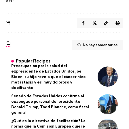
AFP
No hay comentarios
Popular Recipes
Preocupación por la salud del
expresidente de Estados Unidos Joe
Biden: su hijo revela que el cáncer hizo
metástasis y es ‘muy doloroso y
debilitante’
Senado de Estados Unidos confirma al
exabogado personal del presidente
Donald Trump, Todd Blanche, como fiscal
general
¿Qué es la directiva de facilitación? La
norma que la Comisión Europea quiere