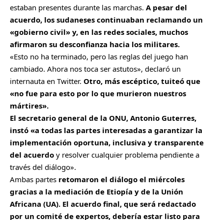
estaban presentes durante las marchas.
A pesar del
acuerdo, los sudaneses continuaban reclamando un
«gobierno civil» y, en las redes sociales, muchos
afirmaron su desconfianza hacia los militares.
«Esto no ha terminado, pero las reglas del juego han
cambiado. Ahora nos toca ser astutos», declaró un
internauta en Twitter.
Otro, más escéptico, tuiteó que
«no fue para esto por lo que murieron nuestros
mártires».
El secretario general de la ONU, Antonio Guterres,
instó «a todas las partes interesadas a garantizar la
implementación oportuna, inclusiva y transparente
del acuerdo
y resolver cualquier problema pendiente a
través del diálogo».
Ambas partes
retomaron el diálogo el miércoles
gracias a la mediación de Etiopía y de la Unión
Africana (UA). El acuerdo final, que será redactado
por un comité de expertos, debería estar listo para