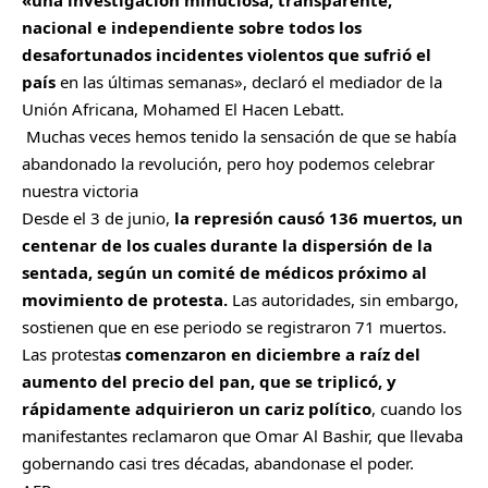
nacional e independiente sobre todos los
desafortunados incidentes violentos que sufrió el
país
en las últimas semanas», declaró el mediador de la
Unión Africana, Mohamed El Hacen Lebatt.
Muchas veces hemos tenido la sensación de que se había
abandonado la revolución, pero hoy podemos celebrar
nuestra victoria
Desde el 3 de junio,
la represión causó 136 muertos, un
centenar de los cuales durante la dispersión de la
sentada, según un comité de médicos próximo al
movimiento de protesta.
Las autoridades, sin embargo,
sostienen que en ese periodo se registraron 71 muertos.
Las protesta
s comenzaron en diciembre a raíz del
aumento del precio del pan, que se triplicó, y
rápidamente adquirieron un cariz político
, cuando los
manifestantes reclamaron que Omar Al Bashir, que llevaba
gobernando casi tres décadas, abandonase el poder.