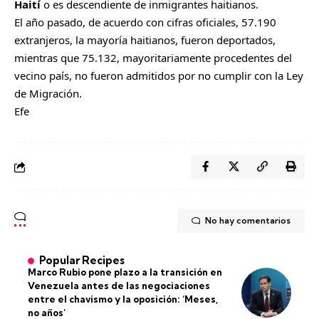
Haití
o es descendiente de inmigrantes haitianos.
El año pasado, de acuerdo con cifras oficiales, 57.190
extranjeros, la mayoría haitianos, fueron deportados,
mientras que 75.132, mayoritariamente procedentes del
vecino país, no fueron admitidos por no cumplir con la Ley
de Migración.
Efe
No hay comentarios
Popular Recipes
Marco Rubio pone plazo a la transición en
Venezuela antes de las negociaciones
entre el chavismo y la oposición: ‘Meses,
no años’