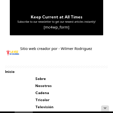
Keep Current at All Times
Subscribe to our newsletter to get our newest articles instantly!
[mc4wp_form]
Sitio web creador por - Wilmer Rodriguez
Inicio
Sobre
Nosotros
Cadena
Tricolor
Televisión