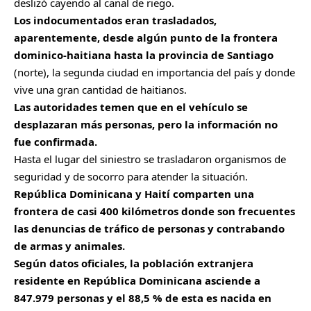
deslizó cayendo al canal de riego.
Los indocumentados eran trasladados,
aparentemente, desde algún punto de la frontera
dominico-haitiana hasta la provincia de Santiago
(norte), la segunda ciudad en importancia del país y donde
vive una gran cantidad de haitianos.
Las autoridades temen que en el vehículo se
desplazaran más personas, pero la información no
fue confirmada.
Hasta el lugar del siniestro se trasladaron organismos de
seguridad y de socorro para atender la situación.
República Dominicana y Haití comparten una
frontera de casi 400 kilómetros donde son frecuentes
las denuncias de tráfico de personas y contrabando
de armas y animales.
Según datos oficiales, la población extranjera
residente en República Dominicana asciende a
847.979 personas y el 88,5 % de esta es nacida en