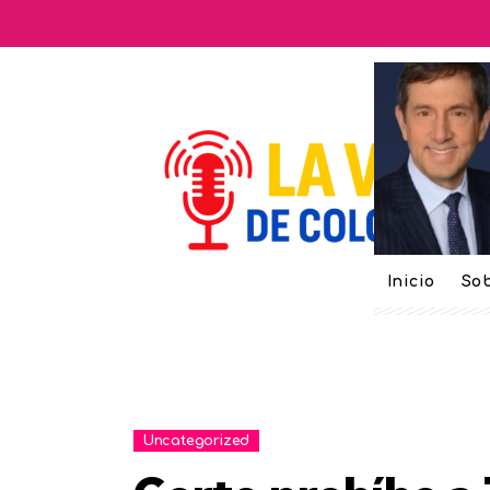
Inicio
Sob
Uncategorized