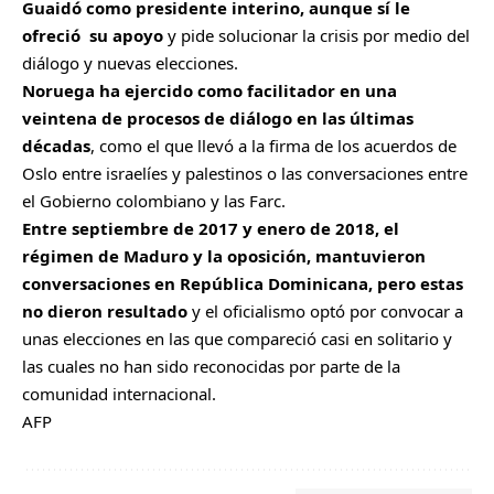
Guaidó como presidente interino, aunque sí le
ofreció su apoyo
y pide solucionar la crisis por medio del
diálogo y nuevas elecciones.
Noruega ha ejercido como facilitador en una
veintena de procesos de diálogo en las últimas
décadas
, como el que llevó a la firma de los acuerdos de
Oslo entre israelíes y palestinos o las conversaciones entre
el Gobierno colombiano y las Farc.
Entre septiembre de 2017 y enero de 2018, el
régimen de Maduro y la oposición, mantuvieron
conversaciones en República Dominicana, pero estas
no dieron resultado
y el oficialismo optó por convocar a
unas elecciones en las que compareció casi en solitario y
las cuales no han sido reconocidas por parte de la
comunidad internacional.
AFP