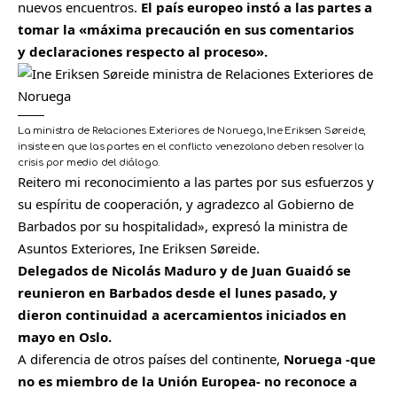
nuevos encuentros.
El país europeo instó a las partes a
tomar la «máxima precaución en sus comentarios
y declaraciones respecto al proceso».
La ministra de Relaciones Exteriores de Noruega, Ine Eriksen Søreide,
insiste en que las partes en el conflicto venezolano deben resolver la
crisis por medio del diálogo.
Reitero mi reconocimiento a las partes por sus esfuerzos y
su espíritu de cooperación, y agradezco al Gobierno de
Barbados por su hospitalidad», expresó la ministra de
Asuntos Exteriores, Ine Eriksen Søreide.
Delegados de Nicolás Maduro y de Juan Guaidó se
reunieron en Barbados desde el lunes pasado, y
dieron continuidad a acercamientos iniciados en
mayo en Oslo.
A diferencia de otros países del continente,
Noruega -que
no es miembro de la Unión Europea- no reconoce a