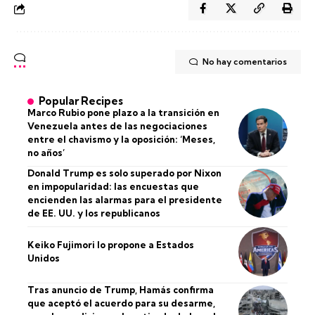
No hay comentarios
Popular Recipes
Marco Rubio pone plazo a la transición en
Venezuela antes de las negociaciones
entre el chavismo y la oposición: ‘Meses,
no años’
Donald Trump es solo superado por Nixon
en impopularidad: las encuestas que
encienden las alarmas para el presidente
de EE. UU. y los republicanos
Keiko Fujimori lo propone a Estados
Unidos
Tras anuncio de Trump, Hamás confirma
que aceptó el acuerdo para su desarme,