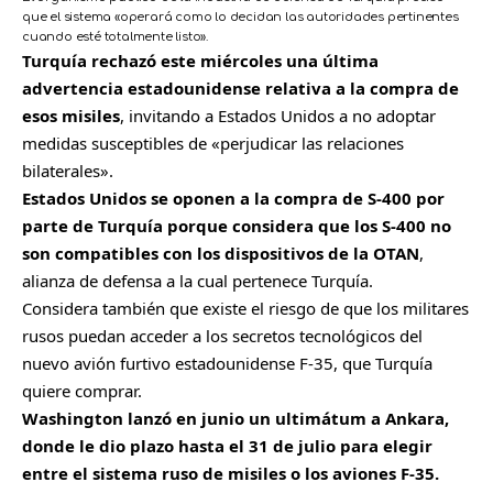
que el sistema «operará como lo decidan las autoridades pertinentes
cuando esté totalmente listo».
Turquía rechazó este miércoles una última
advertencia estadounidense relativa a la compra de
esos misiles
, invitando a Estados Unidos a no adoptar
medidas susceptibles de «perjudicar las relaciones
bilaterales».
Estados Unidos se oponen a la compra de S-400 por
parte de Turquía porque considera que los S-400 no
son compatibles con los dispositivos de la OTAN
,
alianza de defensa a la cual pertenece Turquía.
Considera también que existe el riesgo de que los militares
rusos puedan acceder a los secretos tecnológicos del
nuevo avión furtivo estadounidense F-35, que Turquía
quiere comprar.
Washington lanzó en junio un ultimátum a Ankara,
donde le dio plazo hasta el 31 de julio para elegir
entre el sistema ruso de misiles o los aviones F-35.