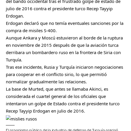
del bando occidental tras el frustrado golpe de estado de
julio de 2016 contra el presidente turco Recep Tayyip
Erdogan.
Erdogan declaró que no temía eventuales sanciones por la
compra de misiles S-400.
Aunque Ankara y Moscú estuvieron al borde de la ruptura
en noviembre de 2015 después de que la aviación turca
derribara un bombardero ruso en la frontera de Siria con
Turquía.
Tras ese incidente, Rusia y Turquía iniciaron negociaciones
para cooperar en el conflicto sirio, lo que permitió
normalizar gradualmente las relaciones.
La base de Murted, que antes se llamaba Akinci, es
considerada el cuartel general de los oficiales que
intentaron un golpe de Estado contra el presidente turco
Recep Tayyip Erdogan en julio de 2016.
El organismo público de la industria de defensa de Turquía precisó