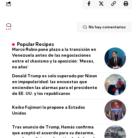
No hay comentarios
Popular Recipes
Marco Rubio pone plazo a la transición en
Venezuela antes de las negociaciones
entre el chavismo y la oposición: ‘Meses,
no años’
Donald Trump es solo superado por Nixon
en impopularidad: las encuestas que
encienden las alarmas para el presidente
de EE. UU. y los republicanos
Keiko Fujimori lo propone a Estados
Unidos
Tras anuncio de Trump, Hamás confirma
que aceptó el acuerdo para su desarme,