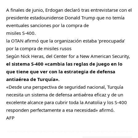
A finales de junio, Erdogan declaró tras entrevistarse con el
presidente estadounidense Donald Trump que no temía
eventuales sanciones por la compra de
misiles S-400.
la OTAN afirmó que la organización estaba ‘preocupada’
por la compra de misiles rusos
Según Nick Heras, del Center for a New American Security,
el sistema S-400 «cambia las reglas de juego en lo
que tiene que ver con la estrategia de defensa
antiaérea de Turquía».
«Desde una perspectiva de seguridad nacional, Turquía
necesita un sistema de defensa antiaérea eficaz y de un
excelente alcance para cubrir toda la Anatolia y los S-400
responden perfectamente a esa necesidad» afirmó.
AFP