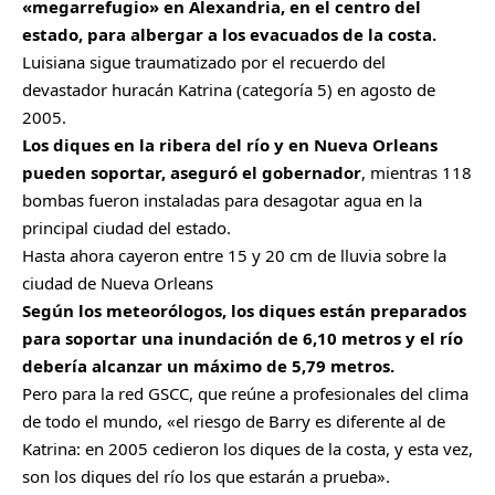
«megarrefugio» en Alexandria, en el centro del
estado, para albergar a los evacuados de la costa.
Luisiana sigue traumatizado por el recuerdo del
devastador huracán Katrina (categoría 5) en agosto de
2005.
Los diques en la ribera del río y en Nueva Orleans
pueden soportar, aseguró el gobernador
, mientras 118
bombas fueron instaladas para desagotar agua en la
principal ciudad del estado.
Hasta ahora cayeron entre 15 y 20 cm de lluvia sobre la
ciudad de Nueva Orleans
Según los meteorólogos, los diques están preparados
para soportar una inundación de 6,10 metros y el río
debería alcanzar un máximo de 5,79 metros.
Pero para la red GSCC, que reúne a profesionales del clima
de todo el mundo, «el riesgo de Barry es diferente al de
Katrina: en 2005 cedieron los diques de la costa, y esta vez,
son los diques del río los que estarán a prueba».