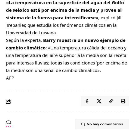
«La temperatura en la superficie del agua del Golfo
de México está por encima de la media y provee al
sistema de la fuerza para intensificarse
«, explicó Jill
Trepanier, que estudia los fenómenos climáticos en la
Universidad de Luisiana.
Según la experta,
Barry muestra un nuevo ejemplo de
cambio climático:
«Una temperatura cálida del océano y
una temperatura del aire superior a la media son la receta
para intensas lluvias; todas las condiciones ‘por encima de
la media’ son una señal de cambio climático».
AFP
No hay comentarios