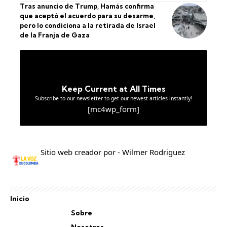
Tras anuncio de Trump, Hamás confirma
que aceptó el acuerdo para su desarme,
pero lo condiciona a la retirada de Israel
de la Franja de Gaza
Keep Current at All Times
Subscribe to our newsletter to get our newest articles instantly!
[mc4wp_form]
Sitio web creador por - Wilmer Rodriguez
Inicio
Sobre