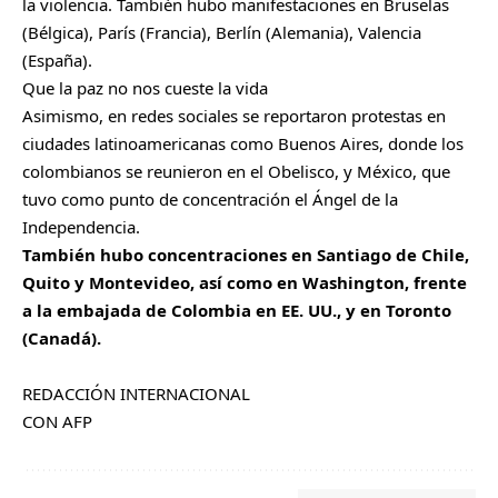
la violencia. También hubo manifestaciones en Bruselas
(Bélgica), París (Francia), Berlín (Alemania), Valencia
(España).
Que la paz no nos cueste la vida
Asimismo, en redes sociales se reportaron protestas en
ciudades latinoamericanas como Buenos Aires, donde los
colombianos se reunieron en el Obelisco, y México, que
tuvo como punto de concentración el Ángel de la
Independencia.
También hubo concentraciones en Santiago de Chile,
Quito y Montevideo, así como en Washington, frente
a la embajada de Colombia en EE. UU., y en Toronto
(Canadá).
REDACCIÓN INTERNACIONAL
CON AFP