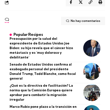
No hay comentarios
Popular Recipes
Preocupación por la salud del
expresidente de Estados Unidos Joe
Biden: su hijo revela que el cáncer hizo
metástasis y es ‘muy doloroso y
debilitante’
Senado de Estados Unidos confirma al
exabogado personal del presidente
Donald Trump, Todd Blanche, como fiscal
general
¿Qué es la directiva de facilitación? La
norma que la Comisión Europea quiere
aprobar para combatir la migración
irregular
Marco Rubio pone plazo a la transición en