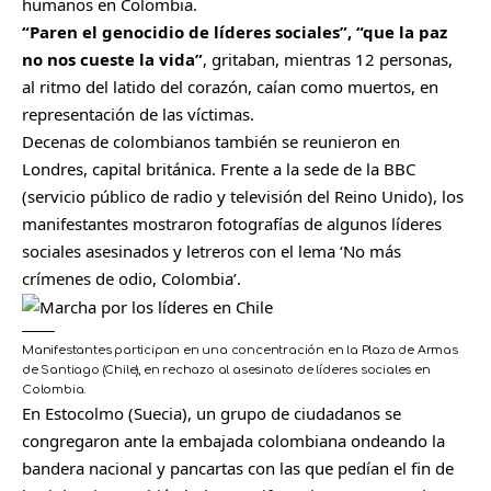
humanos en Colombia.
“Paren el genocidio de líderes sociales”, “que la paz
no nos cueste la vida”
, gritaban, mientras 12 personas,
al ritmo del latido del corazón, caían como muertos, en
representación de las víctimas.
Decenas de colombianos también se reunieron en
Londres, capital británica. Frente a la sede de la BBC
(servicio público de radio y televisión del Reino Unido), los
manifestantes mostraron fotografías de algunos líderes
sociales asesinados y letreros con el lema ‘No más
crímenes de odio, Colombia’.
Manifestantes participan en una concentración en la Plaza de Armas
de Santiago (Chile), en rechazo al asesinato de líderes sociales en
Colombia.
En Estocolmo (Suecia), un grupo de ciudadanos se
congregaron ante la embajada colombiana ondeando la
bandera nacional y pancartas con las que pedían el fin de