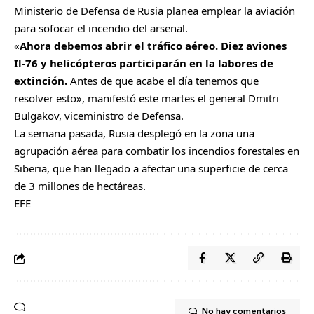
Ministerio de Defensa de Rusia planea emplear la aviación
para sofocar el incendio del arsenal.
«
Ahora debemos abrir el tráfico aéreo. Diez aviones
Il-76 y helicópteros participarán en la labores de
extinción.
Antes de que acabe el día tenemos que
resolver esto», manifestó este martes el general Dmitri
Bulgakov, viceministro de Defensa.
La semana pasada, Rusia desplegó en la zona una
agrupación aérea para combatir los incendios forestales en
Siberia, que han llegado a afectar una superficie de cerca
de 3 millones de hectáreas.
EFE
No hay comentarios