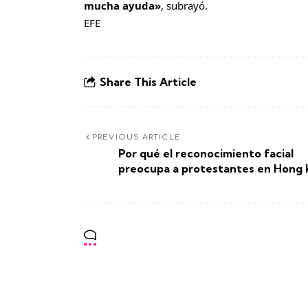
mucha ayuda»
, subrayó.
EFE
Share This Article
PREVIOUS ARTICLE
Por qué el reconocimiento facial
preocupa a protestantes en Hong