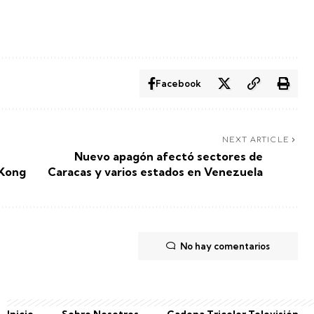
Facebook
NEXT ARTICLE
Nuevo apagón afectó sectores de
 Kong
Caracas y varios estados en Venezuela
No hay comentarios