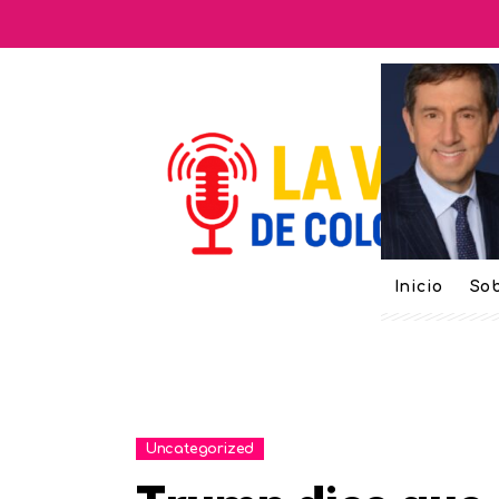
Inicio
Sob
Uncategorized