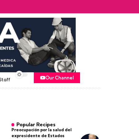
Our Channel
Staff
Popular Recipes
Preocupación por la salud del
expresidente de Estados