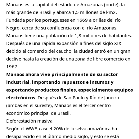
Manaos es la capital del estado de Amazonas (norte), la
más grande de Brasil y abarca 1,5 millones de km2.
Fundada por los portugueses en 1669 a orillas del río
Negro, cerca de su confluencia con el río Amazonas,
Manaos tiene una población de 1,8 millones de habitantes.
Después de una rápida expansión a fines del siglo XIX
debido al comercio del caucho, la ciudad entró en un gran
declive hasta la creación de una zona de libre comercio en
1967.
Manaos ahora vive principalmente de su sector
industrial, importando repuestos e insumos y
exportando productos finales, especialmente equipos
electrónicos
. Después de Sao Paulo y Río de Janeiro
(ambas en el sureste), Manaos es el tercer centro
económico principal de Brasil.
Deforestación masiva
Según el WWF, casi el 20% de la selva amazónica ha
desaparecido en el último medio siglo, y esto se está