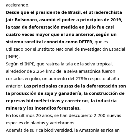
acelerando.
Desde que el presidente de Brasil, el utraderechista
Jair Bolsonaro, asumió el poder a principios de 2019,
la tasa de deforestación medida en julio fue casi
cuatro veces mayor que el año anterior, según un
sistema satelital conocido como DETER,
que es
utilizado por el Instituto Nacional de Investigación Espacial
(INPE).
Según el INPE, que rastrea la tala de la selva tropical,
alrededor de 2.254 km2 de la selva amazónica fueron
cortados en julio, un aumento del 278% respecto al año
anterior.
Las principales causas de la deforestación son
la producción de soja y ganadería, la construcción de
represas hidroeléctricas y carreteras, la industria
minera y los incendios forestales.
En los últimos 20 años, se han descubierto 2.200 nuevas
especies de plantas y vertebrados
Además de su rica biodiversidad, la Amazonia es rica en