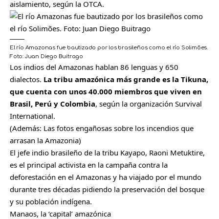
aislamiento, según la OTCA.
El río Amazonas fue bautizado por los brasileños como el río Solimões.
Foto: Juan Diego Buitrago
Los indios del Amazonas hablan 86 lenguas y 650
dialectos.
La tribu amazónica más grande es la Tikuna,
que cuenta con unos 40.000 miembros que viven en
Brasil, Perú y Colombia
, según la organización Survival
International.
(Además:
Las fotos engañosas sobre los incendios que
arrasan la Amazonia
)
El jefe indio brasileño de la tribu Kayapo, Raoni Metuktire,
es el principal activista en la campaña contra la
deforestación en el Amazonas y ha viajado por el mundo
durante tres décadas pidiendo la preservación del bosque
y su población indígena.
Manaos, la ‘capital’ amazónica