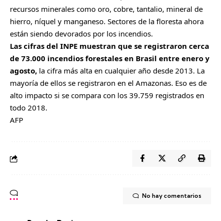
recursos minerales como oro, cobre, tantalio, mineral de
hierro, níquel y manganeso. Sectores de la floresta ahora
están siendo devorados por los incendios.
Las cifras del INPE muestran que se registraron cerca
de 73.000 incendios forestales en Brasil entre enero y
agosto,
la cifra más alta en cualquier año desde 2013. La
mayoría de ellos se registraron en el Amazonas. Eso es de
alto impacto si se compara con los 39.759 registrados en
todo 2018.
AFP
No hay comentarios