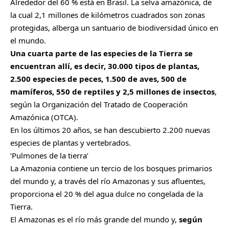
Alrededor del 60 % está en Brasil. La selva amazónica, de
la cual 2,1 millones de kilómetros cuadrados son zonas
protegidas, alberga un santuario de biodiversidad único en
el mundo.
Una cuarta parte de las especies de la Tierra se
encuentran allí, es decir, 30.000 tipos de plantas,
2.500 especies de peces, 1.500 de aves, 500 de
mamíferos, 550 de reptiles y 2,5 millones de insectos
,
según la Organización del Tratado de Cooperación
Amazónica (OTCA).
En los últimos 20 años, se han descubierto 2.200 nuevas
especies de plantas y vertebrados.
‘Pulmones de la tierra’
La Amazonia contiene un tercio de los bosques primarios
del mundo y, a través del río Amazonas y sus afluentes,
proporciona el 20 % del agua dulce no congelada de la
Tierra.
El Amazonas es el río más grande del mundo y,
según