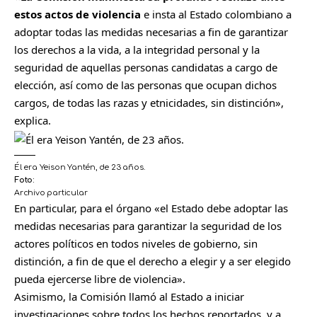
estos actos de violencia
e insta al Estado colombiano a
adoptar todas las medidas necesarias a fin de garantizar
los derechos a la vida, a la integridad personal y la
seguridad de aquellas personas candidatas a cargo de
elección, así como de las personas que ocupan dichos
cargos, de todas las razas y etnicidades, sin distinción»,
explica.
Él era Yeison Yantén, de 23 años.
Foto:
Archivo particular
En particular, para el órgano «el Estado debe adoptar las
medidas necesarias para garantizar la seguridad de los
actores políticos en todos niveles de gobierno, sin
distinción, a fin de que el derecho a elegir y a ser elegido
pueda ejercerse libre de violencia».
Asimismo, la Comisión llamó al Estado a iniciar
investigaciones sobre todos los hechos reportados, y a