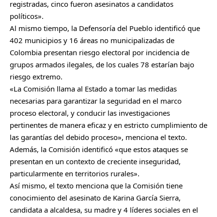
registradas, cinco fueron asesinatos a candidatos
políticos».
Al mismo tiempo, la Defensoría del Pueblo identificó que
402 municipios y 16 áreas no municipalizadas de
Colombia presentan riesgo electoral por incidencia de
grupos armados ilegales, de los cuales 78 estarían bajo
riesgo extremo.
«La Comisión
llama al Estado a tomar las medidas
necesarias para garantizar la seguridad en el marco
proceso electoral, y conducir las investigaciones
pertinentes de manera eficaz y en estricto cumplimiento de
las garantías del debido proceso», menciona el texto.
Además, la Comisión identificó «que estos ataques se
presentan en un contexto de creciente inseguridad,
particularmente en territorios rurales».
Así mismo, el texto menciona que la Comisión tiene
conocimiento del asesinato de Karina García Sierra,
candidata a alcaldesa, su madre y 4 líderes sociales en el