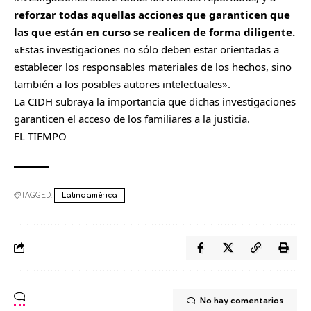
reforzar todas aquellas acciones que garanticen que
las que están en curso se realicen de forma diligente.
«Estas investigaciones no sólo deben estar orientadas a
establecer los responsables materiales de los hechos, sino
también a los posibles autores intelectuales».
La CIDH subraya la importancia que dichas investigaciones
garanticen el acceso de los familiares a la justicia.
EL TIEMPO
TAGGED:
Latinoamérica
No hay comentarios