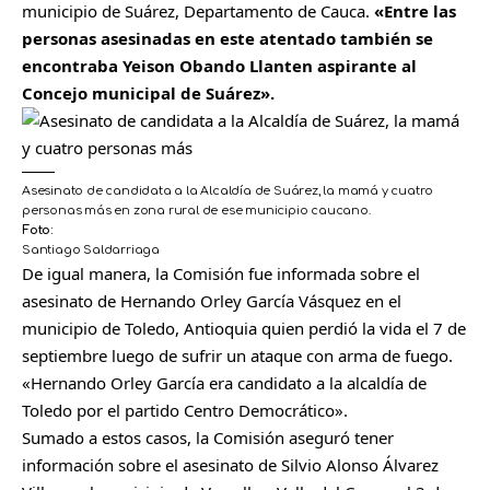
municipio de Suárez, Departamento de Cauca.
«Entre las
personas asesinadas en este atentado también se
encontraba Yeison Obando Llanten aspirante al
Concejo municipal de Suárez».
Asesinato de candidata a la Alcaldía de Suárez, la mamá y cuatro
personas más en zona rural de ese municipio caucano.
Foto:
Santiago Saldarriaga
De igual manera,
la Comisión
fue informada sobre el
asesinato de Hernando Orley García Vásquez en el
municipio de Toledo, Antioquia quien perdió la vida el 7 de
septiembre luego de sufrir un ataque con arma de fuego.
«Hernando Orley García era candidato a la alcaldía de
Toledo por el partido Centro Democrático».
Sumado a estos casos, la Comisión aseguró tener
información sobre el asesinato de Silvio Alonso Álvarez