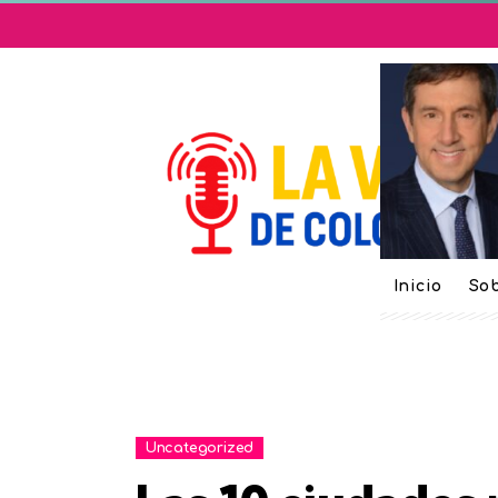
Inicio
Sob
Uncategorized