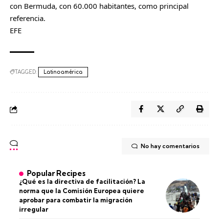
con Bermuda, con 60.000 habitantes, como principal
referencia.
EFE
TAGGED:
Latinoamérica
No hay comentarios
Popular Recipes
¿Qué es la directiva de facilitación? La
norma que la Comisión Europea quiere
aprobar para combatir la migración
irregular