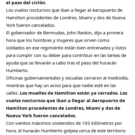
el paso del ciclón.
Los vuelos nocturnos que iban a llegar al Aeropuerto de
Hamilton procedentes de Londres, Miami y dos de Nueva
York fueron cancelados.
El gobernador de Bermudas, John Rankin, dijo a primera
hora que los hombres y mujeres que sirven como
soldados en ese regimiento están bien entrenados y listos
para cumplir con su deber para contribuir en las tareas de
ayuda que se llevarán a cabo tras el paso del huracán
Humberto.
Oficinas gubernamentales y escuelas cerraron al mediodía,
mientras que hay un aviso para que nadie esté en las
calles.
Los muelles de Hamilton están ya cerrados. Los
vuelos nocturnos que iban a llegar al Aeropuerto de
Hamilton procedentes de Londres, Miami y dos de
Nueva York fueron cancelados.
Con vientos máximos sostenidos de 193 kilómetros por
hora, el huracán Humberto golpea cerca de este territorio