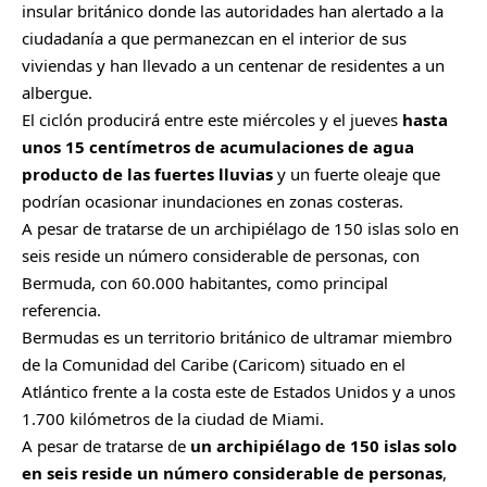
insular británico donde las autoridades han alertado a la
ciudadanía a que permanezcan en el interior de sus
viviendas y han llevado a un centenar de residentes a un
albergue.
El ciclón producirá entre este miércoles y el jueves
hasta
unos 15 centímetros de acumulaciones de agua
producto de las fuertes lluvias
y un fuerte oleaje que
podrían ocasionar inundaciones en zonas costeras.
A pesar de tratarse de un archipiélago de 150 islas solo en
seis reside un número considerable de personas, con
Bermuda, con 60.000 habitantes, como principal
referencia.
Bermudas es un territorio británico de ultramar miembro
de la Comunidad del Caribe (Caricom) situado en el
Atlántico frente a la costa este de Estados Unidos y a unos
1.700 kilómetros de la ciudad de Miami.
A pesar de tratarse de
un archipiélago de 150 islas solo
en seis reside un número considerable de personas
,