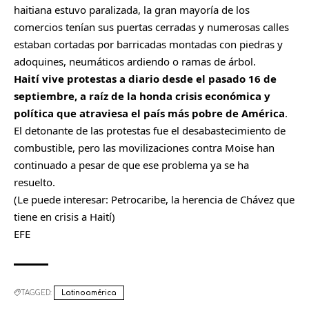
haitiana estuvo paralizada, la gran mayoría de los
comercios tenían sus puertas cerradas y numerosas calles
estaban cortadas por barricadas montadas con piedras y
adoquines, neumáticos ardiendo o ramas de árbol.
Haití vive protestas a diario desde el pasado 16 de
septiembre, a raíz de la honda crisis económica y
política que atraviesa el país más pobre de América
.
El detonante de las protestas fue el desabastecimiento de
combustible, pero las movilizaciones contra Moise han
continuado a pesar de que ese problema ya se ha
resuelto.
(Le puede interesar:
Petrocaribe, la herencia de Chávez que
tiene en crisis a Haití
)
EFE
TAGGED:
Latinoamérica