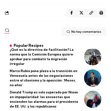
No hay comentarios
Popular Recipes
¿Qué es la directiva de facilitación? La
norma que la Comisión Europea quiere
aprobar para combatir la migración
irregular
Marco Rubio pone plazo a la transición en
Venezuela antes de las negociaciones
entre el chavismo y la oposición: ‘Meses,
no años’
Donald Trump es solo superado por Nixon
en impopularidad: las encuestas que
encienden las alarmas para el presidente
de EE. UU. y los republicanos