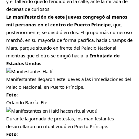
y el fallecido quedó tendido en la calle, ante la mirada de
decenas de curiosos.
La manifestación de este jueves congregó al menos
mil personas en el centro de Puerto Príncipe,
que,
posteriormente, se dividió en dos. El grupo más numeroso
marchó, en su mayoría de forma pacífica, hacia Champs de
Mars, parque situado en frente del Palacio Nacional,
mientras que el otro se dirigió hacia la
Embajada de
Estados Unidos
.
Manifestantes llegaron este jueves a las inmediaciones del
Palacio Nacional, en Puerto Príncipe.
Foto:
Orlando Barría. Efe
Durante la jornada de protestas, los manifestantes
desarrollaron un ritual vudú en Puerto Príncipe.
Foto: