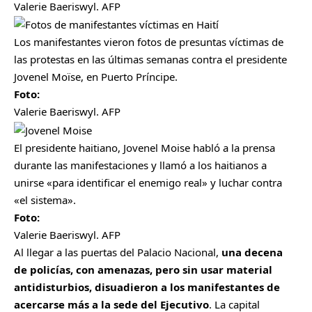
Valerie Baeriswyl. AFP
Los manifestantes vieron fotos de presuntas víctimas de
las protestas en las últimas semanas contra el presidente
Jovenel Moïse, en Puerto Príncipe.
Foto:
Valerie Baeriswyl. AFP
El presidente haitiano, Jovenel Moise habló a la prensa
durante las manifestaciones y llamó a los haitianos a
unirse «para identificar el enemigo real» y luchar contra
«el sistema».
Foto:
Valerie Baeriswyl. AFP
Al llegar a las puertas del Palacio Nacional,
una decena
de policías, con amenazas, pero sin usar material
antidisturbios, disuadieron a los manifestantes de
acercarse más a la sede del Ejecutivo
. La capital