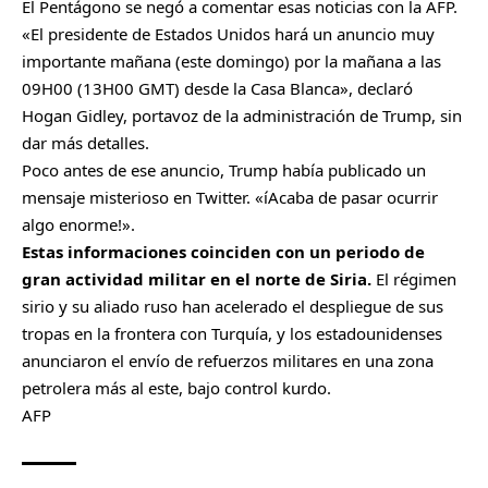
El Pentágono se negó a comentar esas noticias con la AFP.
«El presidente de Estados Unidos hará un anuncio muy
importante mañana (este domingo) por la mañana a las
09H00 (13H00 GMT) desde la Casa Blanca», declaró
Hogan Gidley, portavoz de la administración de Trump, sin
dar más detalles.
Poco antes de ese anuncio, Trump había publicado un
mensaje misterioso en Twitter. «íAcaba de pasar ocurrir
algo enorme!».
Estas informaciones coinciden con un periodo de
gran actividad militar en el norte de Siria.
El régimen
sirio y su aliado ruso han acelerado el despliegue de sus
tropas en la frontera con Turquía, y los estadounidenses
anunciaron el envío de refuerzos militares en una zona
petrolera más al este, bajo control kurdo.
AFP