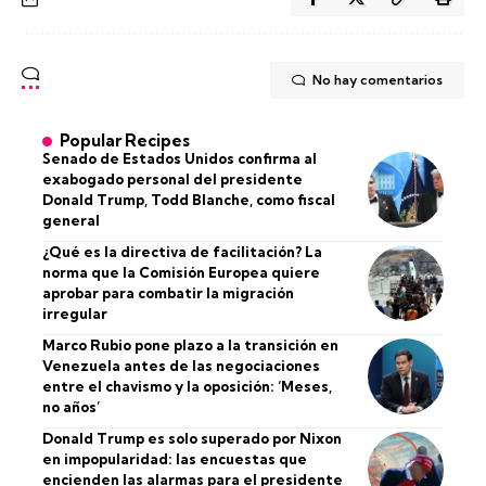
No hay comentarios
Popular Recipes
Senado de Estados Unidos confirma al
exabogado personal del presidente
Donald Trump, Todd Blanche, como fiscal
general
¿Qué es la directiva de facilitación? La
norma que la Comisión Europea quiere
aprobar para combatir la migración
irregular
Marco Rubio pone plazo a la transición en
Venezuela antes de las negociaciones
entre el chavismo y la oposición: ‘Meses,
no años’
Donald Trump es solo superado por Nixon
en impopularidad: las encuestas que
encienden las alarmas para el presidente