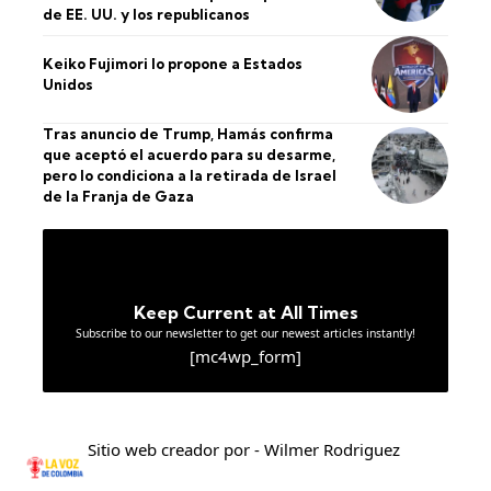
de EE. UU. y los republicanos
Keiko Fujimori lo propone a Estados
Unidos
Tras anuncio de Trump, Hamás confirma
que aceptó el acuerdo para su desarme,
pero lo condiciona a la retirada de Israel
de la Franja de Gaza
Keep Current at All Times
Subscribe to our newsletter to get our newest articles instantly!
[mc4wp_form]
Sitio web creador por - Wilmer Rodriguez