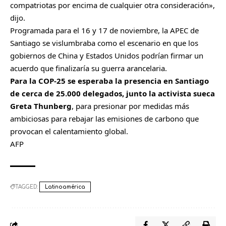
compatriotas por encima de cualquier otra consideración»,
dijo.
Programada para el 16 y 17 de noviembre, la APEC de
Santiago se vislumbraba como el escenario en que los
gobiernos de China y Estados Unidos podrían firmar un
acuerdo que finalizaría su guerra arancelaria.
Para la COP-25 se esperaba la presencia en Santiago
de cerca de 25.000 delegados, junto la activista sueca
Greta Thunberg
, para presionar por medidas más
ambiciosas para rebajar las emisiones de carbono que
provocan el calentamiento global.
AFP
TAGGED:
Latinoamérica