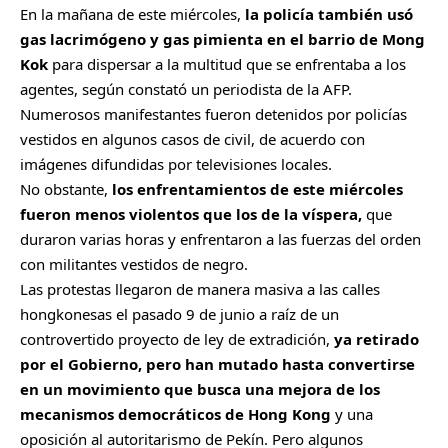
En la mañana de este miércoles,
la policía también usó
gas lacrimógeno y gas pimienta en el barrio de Mong
Kok
para dispersar a la multitud que se enfrentaba a los
agentes, según constató un periodista de la AFP.
Numerosos manifestantes fueron detenidos por policías
vestidos en algunos casos de civil, de acuerdo con
imágenes difundidas por televisiones locales.
No obstante,
los enfrentamientos de este miércoles
fueron menos violentos que los de la víspera,
que
duraron varias horas y enfrentaron a las fuerzas del orden
con militantes vestidos de negro.
Las protestas llegaron de manera masiva a las calles
hongkonesas el pasado 9 de junio a raíz de un
controvertido proyecto de ley de extradición,
ya retirado
por el Gobierno, pero han mutado hasta convertirse
en un movimiento que busca una mejora de los
mecanismos democráticos de Hong Kong
y una
oposición al autoritarismo de Pekín. Pero algunos