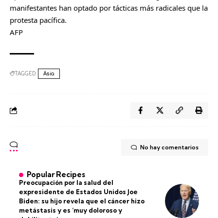
manifestantes han optado por tácticas más radicales que la
protesta pacífica.
AFP
TAGGED:
Asia
No hay comentarios
Popular Recipes
Preocupación por la salud del
expresidente de Estados Unidos Joe
Biden: su hijo revela que el cáncer hizo
metástasis y es ‘muy doloroso y