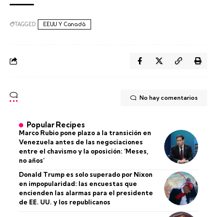
TAGGED:
EEUU Y Canadá
No hay comentarios
Popular Recipes
Marco Rubio pone plazo a la transición en
Venezuela antes de las negociaciones
entre el chavismo y la oposición: ‘Meses,
no años’
Donald Trump es solo superado por Nixon
en impopularidad: las encuestas que
encienden las alarmas para el presidente
de EE. UU. y los republicanos