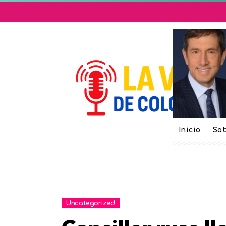
Inicio
Sob
Uncategorized