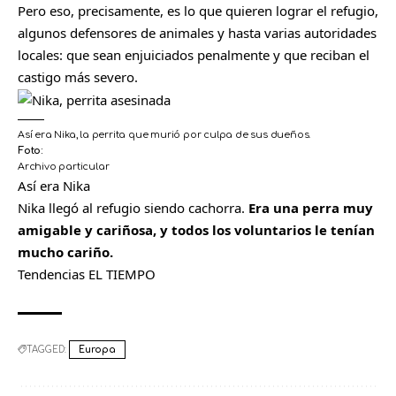
Pero eso, precisamente, es lo que quieren lograr el refugio,
algunos defensores de animales y hasta varias autoridades
locales: que sean enjuiciados penalmente y que reciban el
castigo más severo.
Así era Nika, la perrita que murió por culpa de sus dueños.
Foto:
Archivo particular
Así era Nika
Nika llegó al refugio siendo cachorra.
Era una perra muy
amigable y cariñosa, y todos los voluntarios le tenían
mucho cariño.
Tendencias EL TIEMPO
TAGGED:
Europa