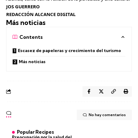
JOS GUERRERO
REDACCIÓN ALCANCE DIGITAL
Más noticias
Contents
Escasez de papeleras y crecimiento del turismo
Más noticias
No hay comentarios
Popular Recipes
Preocupación por la salud del