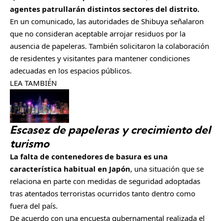
agentes patrullarán distintos sectores del distrito.
En un comunicado, las autoridades de Shibuya señalaron
que no consideran aceptable arrojar residuos por la
ausencia de papeleras. También solicitaron la colaboración
de residentes y visitantes para mantener condiciones
adecuadas en los espacios públicos.
LEA TAMBIÉN
Escasez de papeleras y crecimiento del
turismo
La falta de contenedores de basura es una
característica habitual en Japón
, una situación que se
relaciona en parte con medidas de seguridad adoptadas
tras atentados terroristas ocurridos tanto dentro como
fuera del país.
De acuerdo con una encuesta gubernamental realizada el