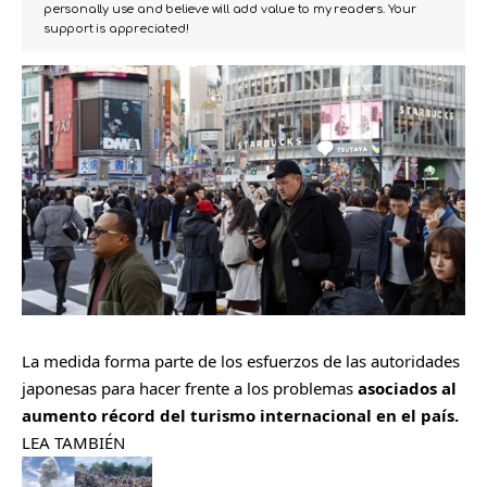
personally use and believe will add value to my readers. Your
support is appreciated!
La medida forma parte de los esfuerzos de las autoridades
japonesas para hacer frente a los problemas
asociados al
aumento récord del turismo internacional en el país.
LEA TAMBIÉN