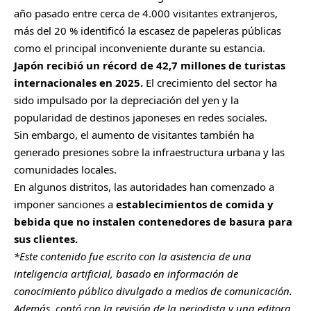
año pasado entre cerca de 4.000 visitantes extranjeros,
más del 20 % identificó la escasez de papeleras públicas
como el principal inconveniente durante su estancia.
Japón recibió un récord de 42,7 millones de turistas
internacionales en 2025.
El crecimiento del sector ha
sido impulsado por la depreciación del yen y la
popularidad de destinos japoneses en redes sociales.
Sin embargo, el aumento de visitantes también ha
generado presiones sobre la infraestructura urbana y las
comunidades locales.
En algunos distritos, las autoridades han comenzado a
imponer sanciones a
establecimientos de comida y
bebida que no instalen contenedores de basura para
sus clientes.
*Este contenido fue escrito con la asistencia de una
inteligencia artificial, basado en información de
conocimiento público divulgado a medios de comunicación.
Además, contó con la revisión de la periodista y una editora.