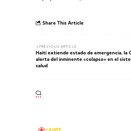
Share This Article
PREVIOUS ARTICLE
Haití extiende estado de emergencia, la
alerta del inminente «colapso» en el sist
salud