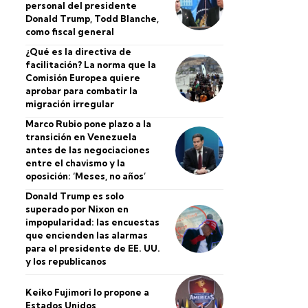
personal del presidente
Donald Trump, Todd Blanche,
como fiscal general
¿Qué es la directiva de
facilitación? La norma que la
Comisión Europea quiere
aprobar para combatir la
migración irregular
Marco Rubio pone plazo a la
transición en Venezuela
antes de las negociaciones
entre el chavismo y la
oposición: ‘Meses, no años’
Donald Trump es solo
superado por Nixon en
impopularidad: las encuestas
que encienden las alarmas
para el presidente de EE. UU.
y los republicanos
Keiko Fujimori lo propone a
Estados Unidos