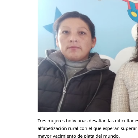
Tres mujeres bolivianas desafían las dificultad
alfabetización rural con el que esperan superar 
mayor yacimiento de plata del mundo.