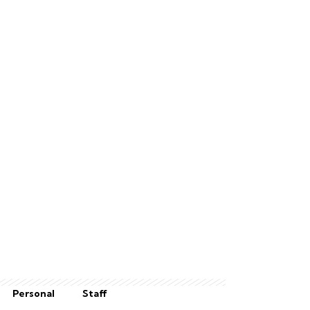
Personal
Staff