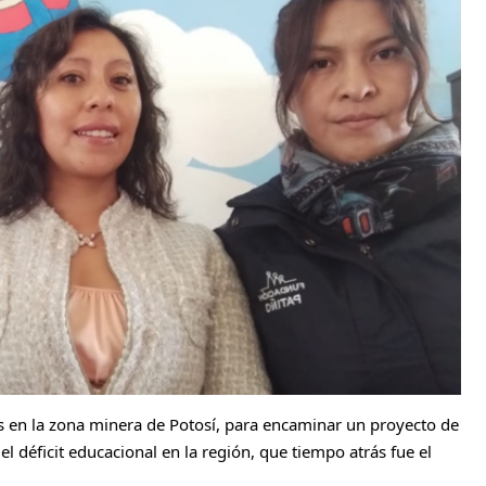
es en la zona minera de Potosí, para encaminar un proyecto de
el déficit educacional en la región, que tiempo atrás fue el