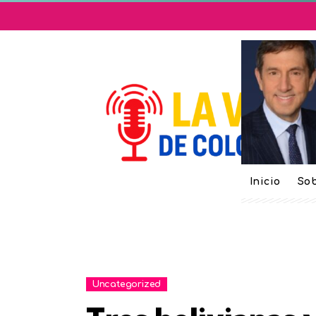
Inicio
Sob
Uncategorized