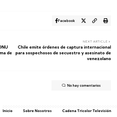
Facebook
NEXT ARTICLE
 ONU
Chile emite órdenes de captura internacional
ema de
para sospechosos de secuestro y asesinato de
venezolano
No hay comentarios
Inicio
Sobre Nosotros
Cadena Tricolor Televisión