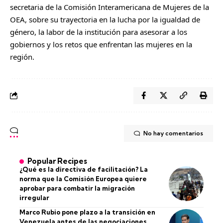
secretaria de la Comisión Interamericana de Mujeres de la
OEA, sobre su trayectoria en la lucha por la igualdad de
género, la labor de la institución para asesorar a los
gobiernos y los retos que enfrentan las mujeres en la
región.
No hay comentarios
Popular Recipes
¿Qué es la directiva de facilitación? La
norma que la Comisión Europea quiere
aprobar para combatir la migración
irregular
Marco Rubio pone plazo a la transición en
Venezuela antes de las negociaciones