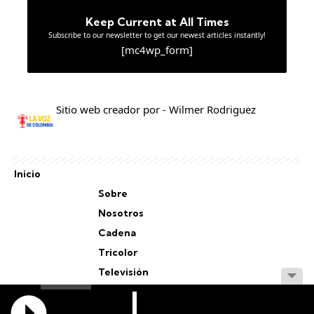
Keep Current at All Times
Subscribe to our newsletter to get our newest articles instantly!
[mc4wp_form]
Sitio web creador por - Wilmer Rodriguez
Inicio
Sobre
Nosotros
Cadena
Tricolor
Televisión
Personal
Staff