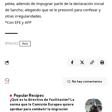
pelea, además de impugnar parte de la declaración inicial
de Sancho, alegando que se le presionó para confesar y
otras irregularidades.
*Con EFE y AFP
TAGGED:
Asia
No hay comentarios
Popular Recipes
¿Qué es la directiva de facilitación? La
norma que la Comisión Europea quiere
aprobar para combatir la migración