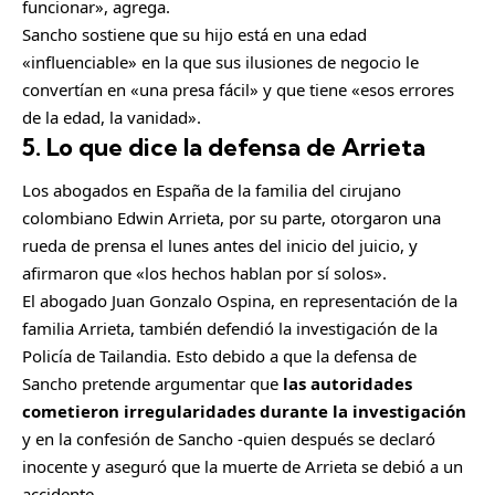
funcionar», agrega.
Sancho sostiene que su hijo está en una edad
«influenciable» en la que sus ilusiones de negocio le
convertían en «una presa fácil» y que tiene «esos errores
de la edad, la vanidad».
5. Lo que dice la defensa de Arrieta
Los abogados en España de la familia del cirujano
colombiano Edwin Arrieta, por su parte, otorgaron una
rueda de prensa el lunes antes del inicio del juicio, y
afirmaron que «los hechos hablan por sí solos».
El abogado Juan Gonzalo Ospina, en representación de la
familia Arrieta, también defendió la investigación de la
Policía de Tailandia. Esto debido a que la defensa de
Sancho pretende argumentar que
las autoridades
cometieron irregularidades durante la investigación
y en la confesión de Sancho -quien después se declaró
inocente y aseguró que la muerte de Arrieta se debió a un
accidente-.