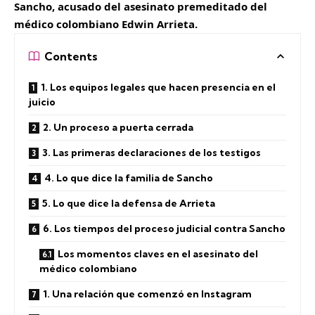
Sancho, acusado del asesinato premeditado del
médico colombiano Edwin Arrieta.
Contents
1. Los equipos legales que hacen presencia en el
juicio
2. Un proceso a puerta cerrada
3. Las primeras declaraciones de los testigos
4. Lo que dice la familia de Sancho
5. Lo que dice la defensa de Arrieta
6. Los tiempos del proceso judicial contra Sancho
Los momentos claves en el asesinato del
médico colombiano
1. Una relación que comenzó en Instagram