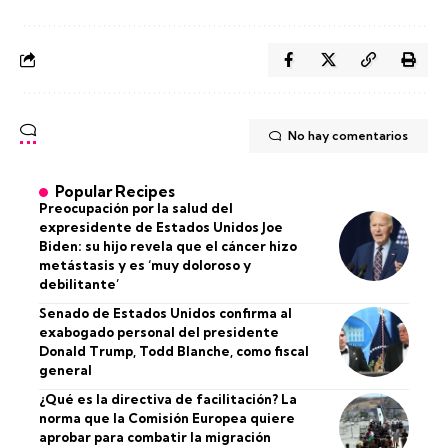
No hay comentarios
Popular Recipes
Preocupación por la salud del
expresidente de Estados Unidos Joe
Biden: su hijo revela que el cáncer hizo
metástasis y es ‘muy doloroso y
debilitante’
Senado de Estados Unidos confirma al
exabogado personal del presidente
Donald Trump, Todd Blanche, como fiscal
general
¿Qué es la directiva de facilitación? La
norma que la Comisión Europea quiere
aprobar para combatir la migración