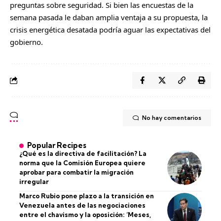
preguntas sobre seguridad. Si bien las encuestas de la
semana pasada le daban amplia ventaja a su propuesta, la
crisis energética desatada podría aguar las expectativas del
gobierno.
No hay comentarios
Popular Recipes
¿Qué es la directiva de facilitación? La
norma que la Comisión Europea quiere
aprobar para combatir la migración
irregular
Marco Rubio pone plazo a la transición en
Venezuela antes de las negociaciones
entre el chavismo y la oposición: ‘Meses,