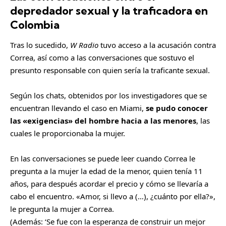
depredador sexual y la traficadora en
Colombia
Tras lo sucedido,
W Radio
tuvo acceso a la acusación contra
Correa, así como a las conversaciones que sostuvo el
presunto responsable con quien sería la traficante sexual.
​Según los chats, obtenidos por los investigadores que se
encuentran llevando el caso en Miami,
se pudo conocer
las «exigencias» del hombre hacia a las menores
, las
cuales le proporcionaba la mujer.
En las conversaciones se puede leer cuando Correa le
pregunta a la mujer la edad de la menor, quien tenía 11
años, para después acordar el precio y cómo se llevaría a
cabo el encuentro. «Amor, si llevo a (…), ¿cuánto por ella?»,
le pregunta la mujer a Correa.
(Además:
‘Se fue con la esperanza de construir un mejor