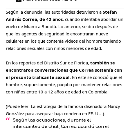
Según la denuncia, las autoridades detuvieron a
Stefan
Andrés Correa, de 42 años
, cuando intentaba abordar un
vuelo de Miami a Bogotá. Lo anterior, se dio después de
que los agentes de seguridad le encontraran nueve
celulares en los que contenía videos del hombre teniendo
relaciones sexuales con niños menores de edad.
En los reportes del Distrito Sur de Florida,
también se
encontraron conversaciones que Correa sostenía con
el presunto traficante sexual
. En este se conoció que el
hombre, supuestamente, pagaba por mantener relaciones
con niños entre 10 a 12 años de edad en Colombia.
​(Puede leer:
La estrategia de la famosa diseñadora Nancy
González para asegurar baja condena en EE. UU.
).
Según las acusaciones, durante el
intercambio de chat, Correa acordó con el