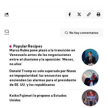
No hay comentarios
Popular Recipes
Marco Rubio pone plazo a la transición en
Venezuela antes de las negociaciones
entre el chavismo y la oposición: ‘Meses,
no años’
Donald Trump es solo superado por Nixon
en impopularidad: las encuestas que
encienden las alarmas para el presidente
de EE. UU. y los republicanos
Keiko Fujimori lo propone a Estados
Unidos