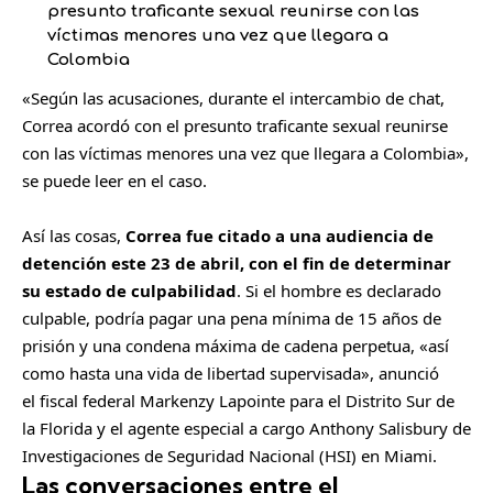
presunto traficante sexual reunirse con las
víctimas menores una vez que llegara a
Colombia
«Según las acusaciones, durante el intercambio de chat,
Correa acordó con el presunto traficante sexual reunirse
con las víctimas menores una vez que llegara a Colombia»,
se puede leer en el caso.
​Así las cosas,
Correa fue citado a una audiencia de
detención este 23 de abril, con el fin de determinar
su estado de culpabilidad
. Si el hombre es declarado
culpable, podría pagar una pena mínima de 15 años de
prisión y una condena máxima de cadena perpetua, «así
como hasta una vida de libertad supervisada», anunció
el fiscal federal Markenzy Lapointe para el Distrito Sur de
la Florida y el agente especial a cargo Anthony Salisbury de
Investigaciones de Seguridad Nacional (HSI) en Miami.
Las conversaciones entre el