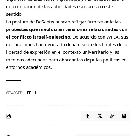
r
determinación de las autoridades escolares en este
sentido.
La postura de DeSantis buscan reflejar firmeza ante las
protestas que involucran tensiones relacionadas con
el conflicto israelí-palestino
. De acuerdo con WFLA, sus
declaraciones han generado debate sobre los límites de la
libertad de expresión en el contexto universitario y las
medidas adecuadas para abordar las disputas políticas en
entornos académicos.
TAGGED:
EEUU