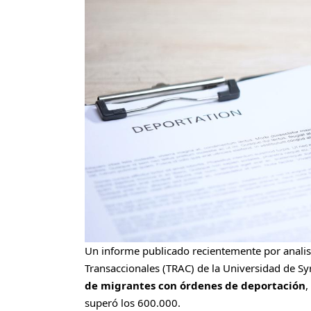
Un informe publicado recientemente por analis
Transaccionales (TRAC) de la Universidad de S
de migrantes
con órdenes de deportación
,
superó los 600.000.