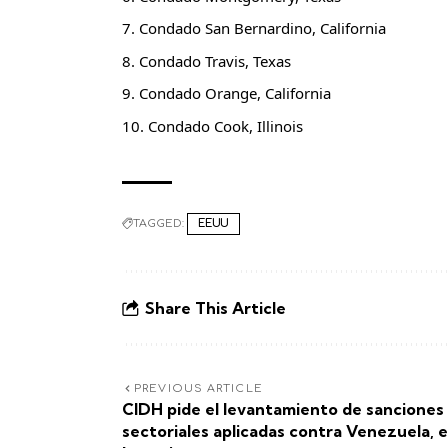
Condado San Bernardino, California
Condado Travis, Texas
Condado Orange, California
Condado Cook, Illinois
TAGGED:
EEUU
Share This Article
PREVIOUS ARTICLE
CIDH pide el levantamiento de sanciones
sectoriales aplicadas contra Venezuela, e