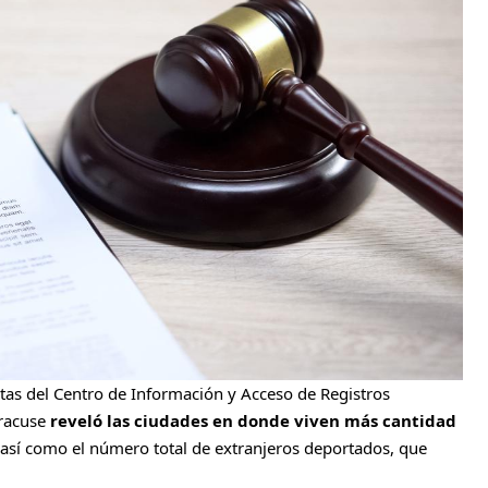
tas del Centro de Información y Acceso de Registros
yracuse
reveló las ciudades en donde viven
más cantidad
 así como el número total de extranjeros deportados, que