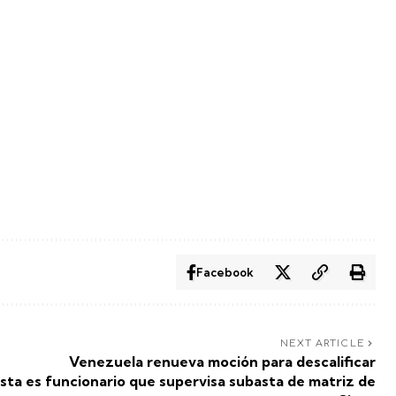
Facebook
NEXT ARTICLE
Venezuela renueva moción para descalificar
sta es
funcionario que supervisa subasta de matriz de