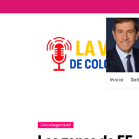
Inicio
Sob
Uncategorized