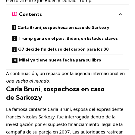
electoral entre Joe Biden y Donald Trump.
Contents
Carla Bruni, sospechosa en caso de Sarkozy
Trump gana en el país; Biden, en Estados claves
G7 decide fin del uso del carbón para los 30
Milei ya tiene nueva fecha para su libro
A continuación, un repaso por la agenda internacional en
Una vuelta al mundo.
Carla Bruni, sospechosa en caso
de Sarkozy
La famosa cantante Carla Bruni, esposa del expresidente
francés Nicolas Sarkozy, fue interrogada dentro de la
investigación por el supuesto financiamiento ilegal de la
campaña de su pareja en 2007. Las autoridades rastrean