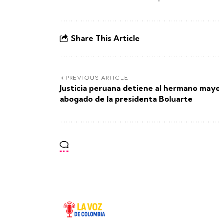
Share This Article
PREVIOUS ARTICLE
Justicia peruana detiene al hermano mayo
abogado de la presidenta Boluarte