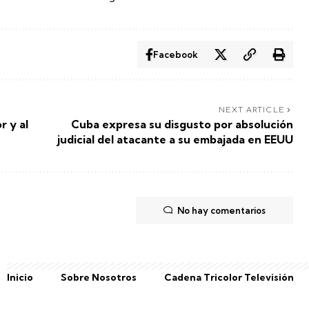
Facebook
NEXT ARTICLE
r y al
Cuba expresa su disgusto por absolución
judicial del atacante a su embajada en EEUU
No hay comentarios
Inicio
Sobre Nosotros
Cadena Tricolor Televisión