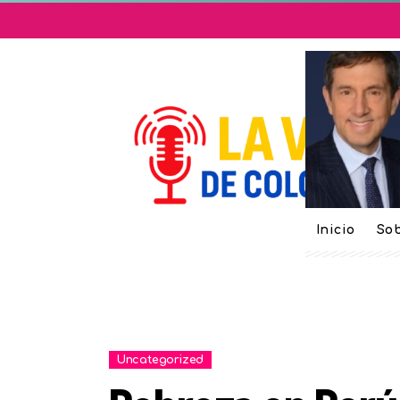
Inicio
Sob
Uncategorized