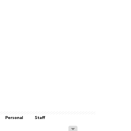
Personal
Staff