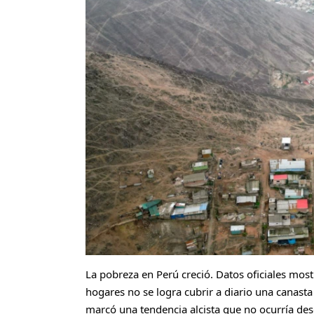
La pobreza en Perú creció. Datos oficiales mos
hogares no se logra cubrir a diario una canasta
marcó una tendencia alcista que no ocurría des