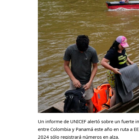
Un informe de UNICEF alertó sobre un fuerte i
entre Colombia y Panamá este año en ruta a E
2024 sólo registrará números en alza.