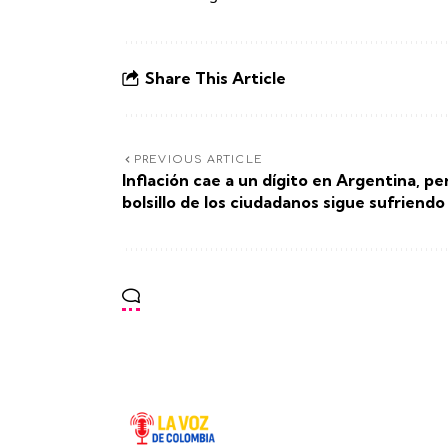
Share This Article
PREVIOUS ARTICLE
Inflación cae a un dígito en Argentina, pe
bolsillo de los ciudadanos sigue sufriendo