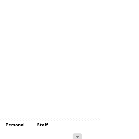
Personal
Staff