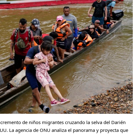
ncremento de niños migrantes cruzando la selva del Darién
EUU. La agencia de ONU analiza el panorama y proyecta que