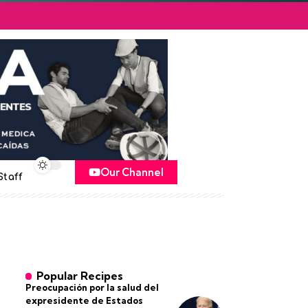
Our Channel
Staff
Popular Recipes
Preocupación por la salud del
expresidente de Estados