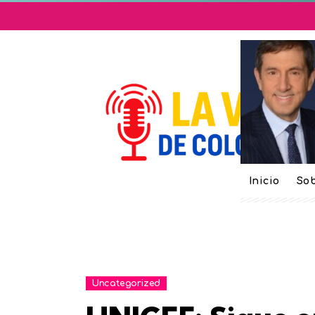
Inicio
Sob
Uncategorized