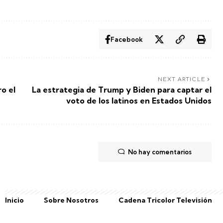
Facebook
NEXT ARTICLE
ro el
La estrategia de Trump y Biden para captar el
voto de los latinos en Estados Unidos
No hay comentarios
Inicio
Sobre Nosotros
Cadena Tricolor Televisión