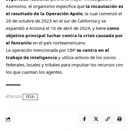
Asimismo, el organismo especifica que
la incautación es
el resultado de la Operación Apolo
, la cual comenzó el
26 de octubre de 2023 en el sur de California y se
expandió a Arizona el 10 de abril de 2024, y tiene
como
objetivo principal luchar contra la crisis causada por
el fentanilo
en el país norteamericano.
La operación mencionada por CBP
se centra en el
trabajo de inteligencia
y utiliza activos de los socios
federales, locales y tribales para impulsar los recursos con
los que cuentan los agentes.
TAGGED:
EEUU