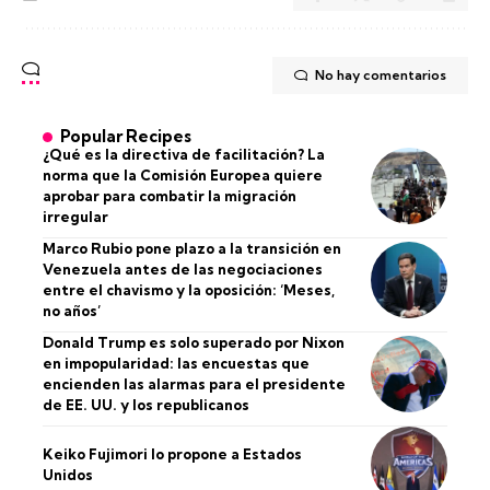
No hay comentarios
Popular Recipes
¿Qué es la directiva de facilitación? La
norma que la Comisión Europea quiere
aprobar para combatir la migración
irregular
Marco Rubio pone plazo a la transición en
Venezuela antes de las negociaciones
entre el chavismo y la oposición: ‘Meses,
no años’
Donald Trump es solo superado por Nixon
en impopularidad: las encuestas que
encienden las alarmas para el presidente
de EE. UU. y los republicanos
Keiko Fujimori lo propone a Estados
Unidos