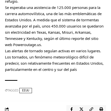
refugio.
Se esperaba una asistencia de 125.000 personas para la
carrera automovilística, una de las más emblemáticas de
Estados Unidos. A medida que el sistema de tormentas
avanzaba por el país, unos 450.000 usuarios se quedaron
sin electricidad en Texas, Kansas, Misuri, Arkansas,
Tennessee y Kentucky, según el último reporte del sitio
web Poweroutage.us.
Las alertas de tornado seguían activas en varios lugares.
Los tornados, un fenómeno meteorológico difícil de
predecir, son relativamente frecuentes en Estados Unidos,
particularmente en el centro y sur del país
TAGGED:
EEUU