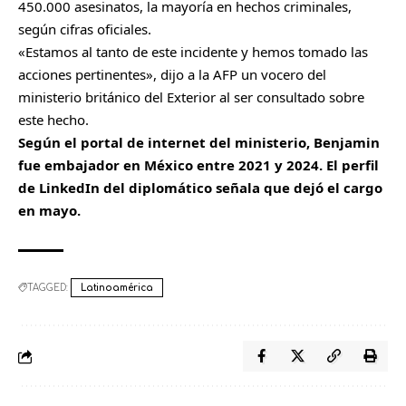
450.000 asesinatos, la mayoría en hechos criminales,
según cifras oficiales.
«Estamos al tanto de este incidente y hemos tomado las
acciones pertinentes», dijo a la AFP un vocero del
ministerio británico del Exterior al ser consultado sobre
este hecho.
Según el portal de internet del ministerio, Benjamin
fue embajador en México entre 2021 y 2024. El perfil
de LinkedIn del diplomático señala que dejó el cargo
en mayo.
TAGGED:
Latinoamérica