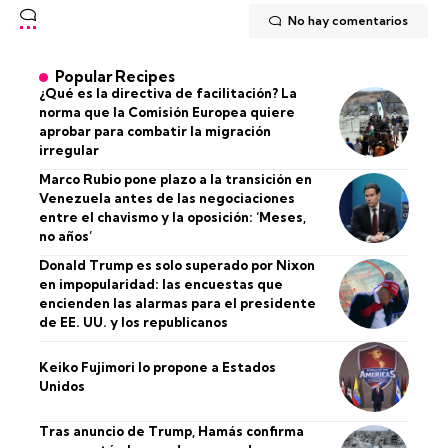
No hay comentarios
Popular Recipes
¿Qué es la directiva de facilitación? La
norma que la Comisión Europea quiere
aprobar para combatir la migración
irregular
Marco Rubio pone plazo a la transición en
Venezuela antes de las negociaciones
entre el chavismo y la oposición: ‘Meses,
no años’
Donald Trump es solo superado por Nixon
en impopularidad: las encuestas que
encienden las alarmas para el presidente
de EE. UU. y los republicanos
Keiko Fujimori lo propone a Estados
Unidos
Tras anuncio de Trump, Hamás confirma