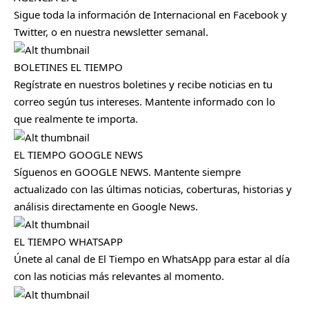
Sigue toda la información de Internacional en
Facebook
y
Twitter
, o en nuestra
newsletter semanal
.
BOLETINES EL TIEMPO
Regístrate en nuestros boletines y recibe noticias en tu
correo según tus intereses. Mantente informado con lo
que realmente te importa.
EL TIEMPO GOOGLE NEWS
Síguenos en GOOGLE NEWS. Mantente siempre
actualizado con las últimas noticias, coberturas, historias y
análisis directamente en Google News.
EL TIEMPO WHATSAPP
Únete al canal de El Tiempo en WhatsApp para estar al día
con las noticias más relevantes al momento.