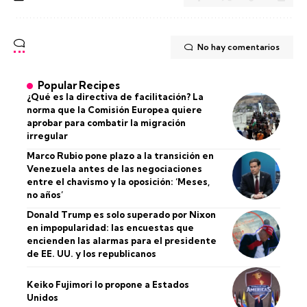
No hay comentarios
Popular Recipes
¿Qué es la directiva de facilitación? La
norma que la Comisión Europea quiere
aprobar para combatir la migración
irregular
Marco Rubio pone plazo a la transición en
Venezuela antes de las negociaciones
entre el chavismo y la oposición: ‘Meses,
no años’
Donald Trump es solo superado por Nixon
en impopularidad: las encuestas que
encienden las alarmas para el presidente
de EE. UU. y los republicanos
Keiko Fujimori lo propone a Estados
Unidos