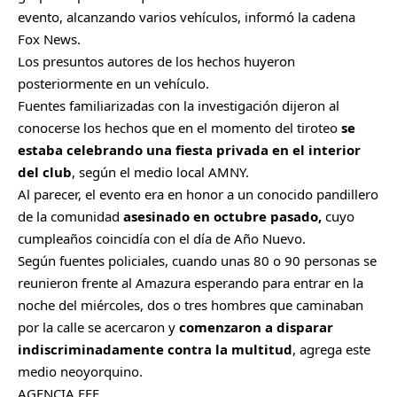
evento, alcanzando varios vehículos, informó la cadena
Fox News.
Los presuntos autores de los hechos huyeron
posteriormente en un vehículo.
Fuentes familiarizadas con la investigación dijeron al
conocerse los hechos que en el momento del tiroteo
se
estaba celebrando una fiesta privada en el interior
del club
, según el medio local AMNY.
Al parecer, el evento era en honor a un conocido pandillero
de la comunidad
asesinado en octubre pasado,
cuyo
cumpleaños coincidía con el día de Año Nuevo.
Según fuentes policiales, cuando unas 80 o 90 personas se
reunieron frente al Amazura esperando para entrar en la
noche del miércoles, dos o tres hombres que caminaban
por la calle se acercaron y
comenzaron a disparar
indiscriminadamente contra la multitud
, agrega este
medio neoyorquino.
AGENCIA EFE