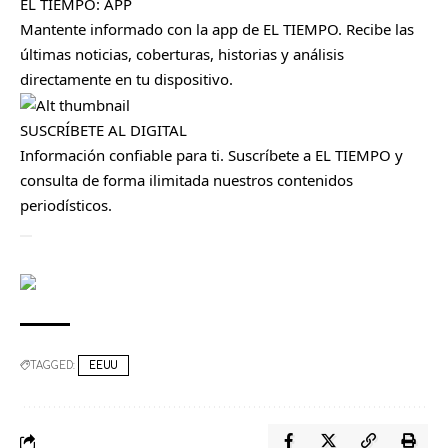
EL TIEMPO: APP
Mantente informado con la app de EL TIEMPO. Recibe las
últimas noticias, coberturas, historias y análisis
directamente en tu dispositivo.
SUSCRÍBETE AL DIGITAL
Información confiable para ti. Suscríbete a EL TIEMPO y
consulta de forma ilimitada nuestros contenidos
periodísticos.
Cerrar
TAGGED:
EEUU