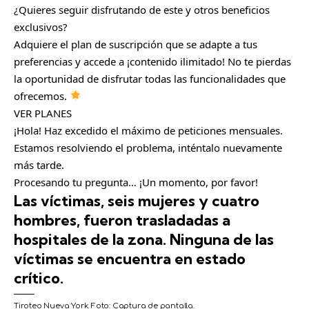
¿Quieres seguir disfrutando de este y otros beneficios
exclusivos?
Adquiere el plan de suscripción que se adapte a tus
preferencias y accede a ¡contenido ilimitado! No te pierdas
la oportunidad de disfrutar todas las funcionalidades que
ofrecemos.
VER PLANES
¡Hola! Haz excedido el máximo de peticiones mensuales.
Estamos resolviendo el problema, inténtalo nuevamente
más tarde.
Procesando tu pregunta… ¡Un momento, por favor!
Las víctimas, seis mujeres y cuatro
hombres, fueron trasladadas a
hospitales de la zona. Ninguna de las
víctimas se encuentra en estado
crítico.
Tiroteo Nueva York.
Foto:
Captura de pantalla.