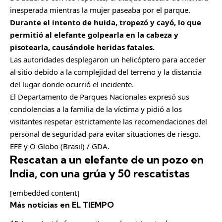
inesperada mientras la mujer paseaba por el parque.
Durante el intento de huida, tropezó y cayó, lo que
permitió al elefante golpearla en la cabeza y
pisotearla, causándole heridas fatales.
Las autoridades desplegaron un helicóptero para acceder
al sitio debido a la complejidad del terreno y la distancia
del lugar donde ocurrió el incidente.
El Departamento de Parques Nacionales expresó sus
condolencias a la familia de la víctima y pidió a los
visitantes respetar estrictamente las recomendaciones del
personal de seguridad para evitar situaciones de riesgo.
EFE y O Globo (Brasil) / GDA.
Rescatan a un elefante de un pozo en
India, con una grúa y 50 rescatistas
[embedded content]
Más noticias en EL TIEMPO