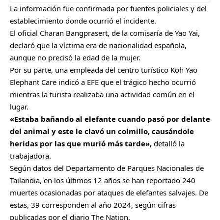
La información fue confirmada por fuentes policiales y del
establecimiento donde ocurrió el incidente.
El oficial Charan Bangprasert, de la comisaría de Yao Yai,
declaró que la víctima era de nacionalidad española,
aunque no precisó la edad de la mujer.
Por su parte, una empleada del centro turístico Koh Yao
Elephant Care indicó a EFE que el trágico hecho ocurrió
mientras la turista realizaba una actividad común en el
lugar.
«Estaba bañando al elefante cuando pasó por delante
del animal y este le clavó un colmillo, causándole
heridas por las que murió más tarde»,
detalló la
trabajadora.
Según datos del Departamento de Parques Nacionales de
Tailandia, en los últimos 12 años se han reportado 240
muertes ocasionadas por ataques de elefantes salvajes. De
estas, 39 corresponden al año 2024, según cifras
publicadas por el diario The Nation.