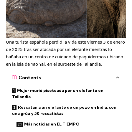
Una turista española perdió la vida este viernes 3 de enero
de 2025 tras ser atacada por un elefante mientras lo
bañaba en un centro de cuidado de paquidermos ubicado
en la isla de Yao Yai, en el suroeste de Tailandia.
Contents
Mujer murió pisoteada por un elefante en
Tailandia
Rescatan a un elefante de un pozo en India, con
una grúa y 50 rescatistas
Más noticias en EL TIEMPO