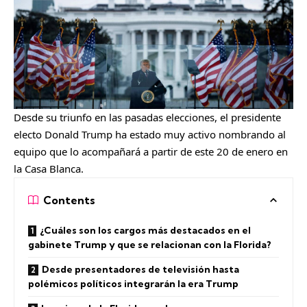
Desde su triunfo en las pasadas elecciones, el presidente
electo Donald Trump ha estado muy activo nombrando al
equipo que lo acompañará a partir de este 20 de enero en
la Casa Blanca.
Contents
¿Cuáles son los cargos más destacados en el
gabinete Trump y que se relacionan con la Florida?
Desde presentadores de televisión hasta
polémicos políticos integrarán la era Trump