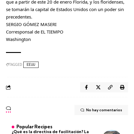
que a partir de este 20 de enero Florida, y los floridenses,
se tomarán la capital de Estados Unidos con un poder sin
precedentes.
SERGIO GÓMEZ MASERI
Corresponsal de EL TIEMPO
Washington
TAGGED:
EEUU
No hay comentarios
Popular Recipes
¿Qué es la directiva de facilitación? La