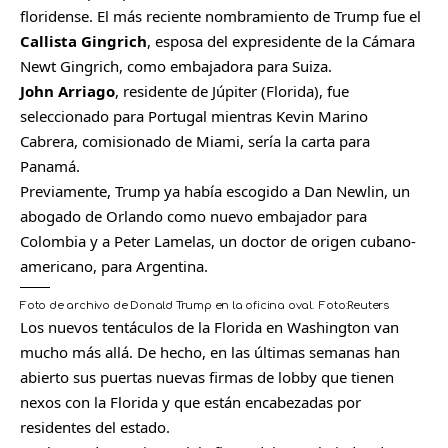
floridense. El más reciente nombramiento de Trump fue el
Callista Gingrich
, esposa del expresidente de la Cámara
Newt Gingrich, como embajadora para Suiza.
John Arriago
, residente de Júpiter (Florida), fue
seleccionado para Portugal mientras Kevin Marino
Cabrera, comisionado de Miami, sería la carta para
Panamá.
Previamente, Trump ya había escogido a Dan Newlin, un
abogado de Orlando como nuevo embajador para
Colombia y a Peter Lamelas, un doctor de origen cubano-
americano, para Argentina.
Foto de archivo de Donald Trump en la oficina oval.
Foto:
Reuters
Los nuevos tentáculos de la Florida en Washington van
mucho más allá. De hecho, en las últimas semanas han
abierto sus puertas nuevas firmas de lobby que tienen
nexos con la Florida y que están encabezadas por
residentes del estado.