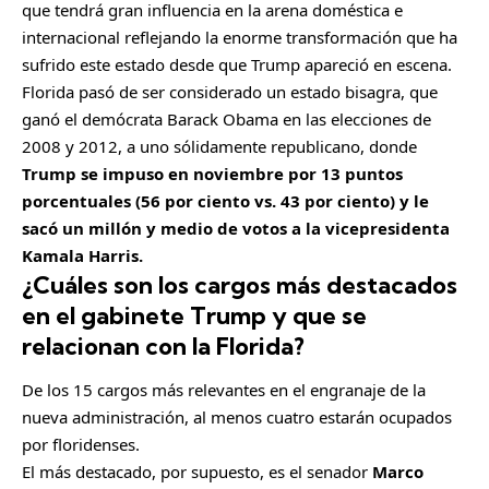
que tendrá gran influencia en la arena doméstica e
internacional reflejando la enorme transformación que ha
sufrido este estado desde que Trump apareció en escena.
Florida pasó de ser considerado un estado bisagra, que
ganó el demócrata Barack Obama en las elecciones de
2008 y 2012, a uno sólidamente republicano, donde
Trump se impuso en noviembre por 13 puntos
porcentuales (56 por ciento vs. 43 por ciento) y le
sacó un millón y medio de votos a la vicepresidenta
Kamala Harris.
¿Cuáles son los cargos más destacados
en el gabinete Trump y que se
relacionan con la Florida?
De los 15 cargos más relevantes en el engranaje de la
nueva administración, al menos cuatro estarán ocupados
por floridenses.
El más destacado, por supuesto, es el senador
Marco