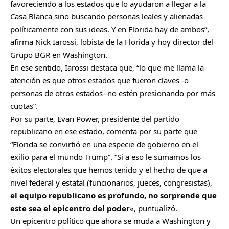
favoreciendo a los estados que lo ayudaron a llegar a la
Casa Blanca sino buscando personas leales y alienadas
políticamente con sus ideas. Y en Florida hay de ambos”,
afirma Nick Iarossi, lobista de la Florida y hoy director del
Grupo BGR en Washington.
En ese sentido, Iarossi destaca que, “lo que me llama la
atención es que otros estados que fueron claves -o
personas de otros estados- no estén presionando por más
cuotas”.
Por su parte, Evan Power, presidente del partido
republicano en ese estado, comenta por su parte que
“Florida se convirtió en una especie de gobierno en el
exilio para el mundo Trump”. “Si a eso le sumamos los
éxitos electorales que hemos tenido y el hecho de que a
nivel federal y estatal (funcionarios, jueces, congresistas),
el equipo republicano es profundo, no sorprende que
este sea el epicentro del poder
«, puntualizó.
Un epicentro político que ahora se muda a Washington y