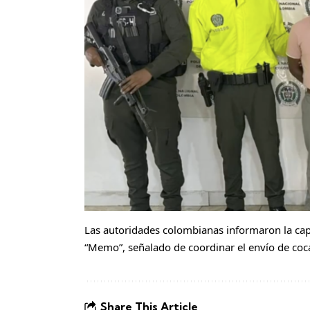
Las autoridades colombianas informaron la capt
“Memo”, señalado de coordinar el envío de coc
Share This Article