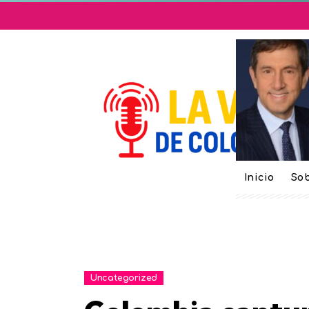
Inicio
Sob
Uncategorized