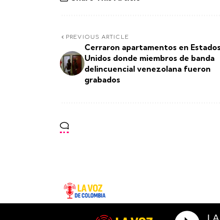
PREVIOUS ARTICLE
Cerraron apartamentos en Estado
Unidos donde miembros de banda
delincuencial venezolana fueron
grabados
LA