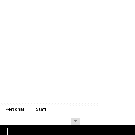
Personal
Staff