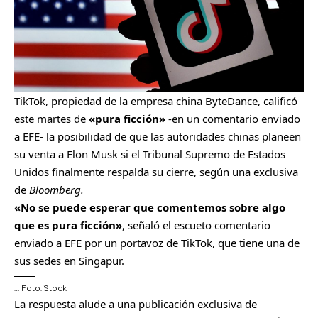
TikTok, propiedad de la empresa china ByteDance, calificó
este martes de
«pura ficción»
-en un comentario enviado
a EFE- la posibilidad de que las autoridades chinas planeen
su venta a Elon Musk si el Tribunal Supremo de Estados
Unidos finalmente respalda su cierre, según una exclusiva
de
Bloomberg.
«No se puede esperar que comentemos sobre algo
que es pura ficción»
, señaló el escueto comentario
enviado a EFE por un portavoz de TikTok, que tiene una de
sus sedes en Singapur.
…
Foto:
iStock
La respuesta alude a una publicación exclusiva de