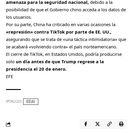
amenaza para la seguridad nacional,
debido a la
posibilidad de que el Gobierno chino acceda a los datos de
los usuarios.
Por su parte, China ha criticado en varias ocasiones la
«represión» contra TikTok por parte de EE. UU.,
asegurando que se trata de «una táctica intimidatoria» que
se acabará «volviendo contra» el país norteamericano.
El cierre de TikTok, en Estados Unidos, podría producirse
solo
un día antes de que Trump regrese a la
presidencia el 20 de enero.
EFE
TAGGED:
EEUU