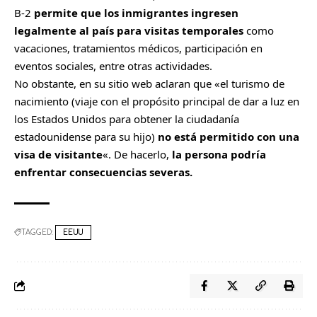
B-2
permite que los inmigrantes ingresen
legalmente al país para visitas temporales
como
vacaciones, tratamientos médicos, participación en
eventos sociales, entre otras actividades.
No obstante, en su sitio web aclaran que «el turismo de
nacimiento (viaje con el propósito principal de dar a luz en
los Estados Unidos para obtener la ciudadanía
estadounidense para su hijo)
no está permitido con una
visa de visitante
«. De hacerlo,
la persona podría
enfrentar consecuencias severas.
TAGGED:
EEUU