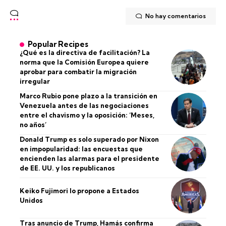
No hay comentarios
Popular Recipes
¿Qué es la directiva de facilitación? La
norma que la Comisión Europea quiere
aprobar para combatir la migración
irregular
Marco Rubio pone plazo a la transición en
Venezuela antes de las negociaciones
entre el chavismo y la oposición: ‘Meses,
no años’
Donald Trump es solo superado por Nixon
en impopularidad: las encuestas que
encienden las alarmas para el presidente
de EE. UU. y los republicanos
Keiko Fujimori lo propone a Estados
Unidos
Tras anuncio de Trump, Hamás confirma