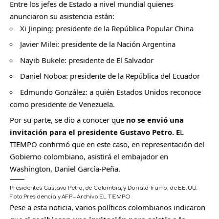
Entre los jefes de Estado a nivel mundial quienes
anunciaron su asistencia están:
Xi Jinping: presidente de la República Popular China
Javier Milei: presidente de la Nación Argentina
Nayib Bukele: presidente de El Salvador
Daniel Noboa: presidente de la República del Ecuador
Edmundo González: a quién Estados Unidos reconoce
como presidente de Venezuela.
Por su parte, se dio a conocer que
no se envió una
invitación para el presidente Gustavo Petro. E
L
TIEMPO confirmó que en este caso, en representación del
Gobierno colombiano, asistirá el embajador en
Washington, Daniel García-Peña.
Presidentes Gustavo Petro, de Colombia, y Donald Trump, de EE. UU.
Foto:
Presidencia y AFP – Archivo EL TIEMPO
Pese a esta noticia, varios políticos colombianos indicaron