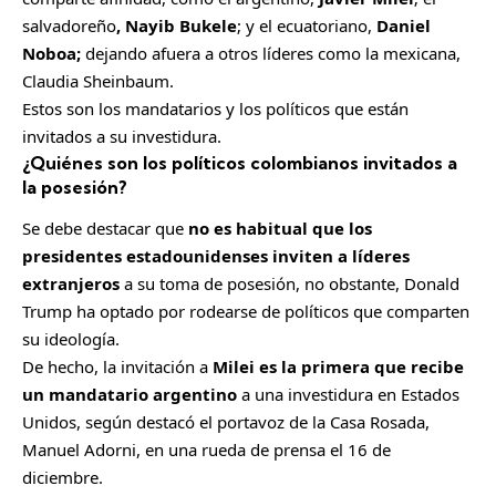
salvadoreño
, Nayib Bukele
; y el ecuatoriano,
Daniel
Noboa;
dejando afuera a otros líderes como la mexicana,
Claudia Sheinbaum.
Estos son los mandatarios y los políticos que están
invitados a su investidura.
¿Quiénes son los políticos colombianos invitados a
la posesión?
Se debe destacar que
no es habitual que los
presidentes estadounidenses inviten a líderes
extranjeros
a su toma de posesión, no obstante, Donald
Trump ha optado por rodearse de políticos que comparten
su ideología.
De hecho, la invitación a
Milei es la primera que recibe
un mandatario argentino
a una investidura en Estados
Unidos, según destacó el portavoz de la Casa Rosada,
Manuel Adorni, en una rueda de prensa el 16 de
diciembre.