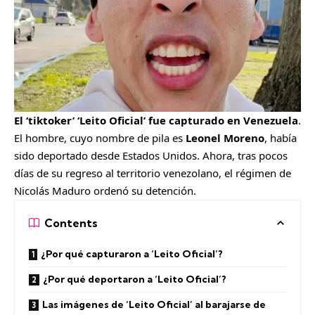
El ‘tiktoker’ ‘Leito Oficial’ fue capturado en Venezuela
.
El hombre, cuyo nombre de pila es
Leonel Moreno
, había
sido deportado desde Estados Unidos. Ahora, tras pocos
días de su regreso al territorio venezolano, el régimen de
Nicolás Maduro ordenó su detención.
Contents
¿Por qué capturaron a ‘Leito Oficial’?
¿Por qué deportaron a ‘Leito Oficial’?
Las imágenes de ‘Leito Oficial’ al barajarse de