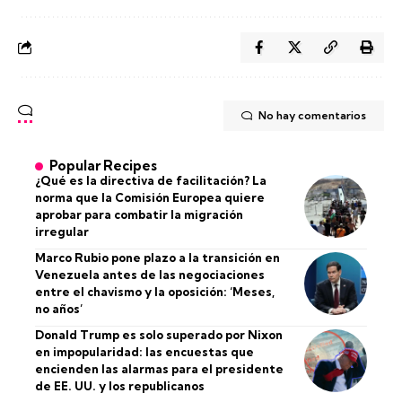
No hay comentarios
Popular Recipes
¿Qué es la directiva de facilitación? La
norma que la Comisión Europea quiere
aprobar para combatir la migración
irregular
Marco Rubio pone plazo a la transición en
Venezuela antes de las negociaciones
entre el chavismo y la oposición: ‘Meses,
no años’
Donald Trump es solo superado por Nixon
en impopularidad: las encuestas que
encienden las alarmas para el presidente
de EE. UU. y los republicanos