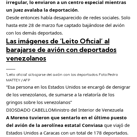
irregular, lo enviaron a un centro especial mientras
un juez avalaba la deportación
.
Desde entonces había desaparecido de redes sociales. Solo
hasta este 28 de marzo fue captado bajándose del avión
con los demás deportados.
Las imágenes de ‘Leito Oficial’ al
barajarse de avión con deportados
venezolanos
‘Leito oficial’ al bajarse del avión con los deportados.
Foto:
Pedro
MATTEY / AFP
Esa persona en los Estados Unidos se encargó de denigrar
de los venezolanos, de sumarse a la relatoría de los
gringos sobre los venezolanos
DIOSDADO CABELLO
Ministro del Interior de Venezuela
A Moreno tuvieron que sentarlo en el último puesto
del avión de la aerolínea estatal Conviasa
que viajó de
Estados Unidos a Caracas con un total de 178 deportados.