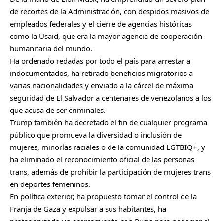
de recortes de la Administración, con despidos masivos de
empleados federales y el cierre de agencias históricas
como la Usaid, que era la mayor agencia de cooperación
humanitaria del mundo.
Ha ordenado redadas por todo el país para arrestar a
indocumentados, ha retirado beneficios migratorios a
varias nacionalidades y enviado a la cárcel de máxima
seguridad de El Salvador a centenares de venezolanos a los
que acusa de ser criminales.
Trump también ha decretado el fin de cualquier programa
público que promueva la diversidad o inclusión de
mujeres, minorías raciales o de la comunidad LGTBIQ+, y
ha eliminado el reconocimiento oficial de las personas
trans, además de prohibir la participación de mujeres trans
en deportes femeninos.
En política exterior, ha propuesto tomar el control de la
Franja de Gaza y expulsar a sus habitantes, ha