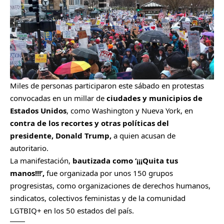
Miles de personas participaron este sábado en protestas
convocadas en un millar de
ciudades y municipios de
Estados Unidos
, como Washington y Nueva York, en
contra de los recortes y otras políticas del
presidente, Donald Trump,
a quien acusan de
autoritario.
La manifestación,
bautizada como ‘¡¡¡Quita tus
manos!!!’,
fue organizada por unos 150 grupos
progresistas, como organizaciones de derechos humanos,
sindicatos, colectivos feministas y de la comunidad
LGTBIQ+ en los 50 estados del país.