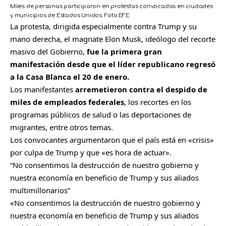
Miles de personas participaron en protestas convocadas en ciudades
y municipios de Estados Unidos.
Foto:
EFE
La protesta, dirigida especialmente contra Trump y su
mano derecha, el magnate Elon Musk, ideólogo del recorte
masivo del Gobierno,
fue la primera gran
manifestación desde que el líder republicano regresó
a la Casa Blanca el 20 de enero.
Los manifestantes
arremetieron contra el despido de
miles de empleados federales
, los recortes en los
programas públicos de salud o las deportaciones de
migrantes, entre otros temas.
Los convocantes argumentaron que el país está en «crisis»
por culpa de Trump y que «es hora de actuar».
No consentimos la destrucción de nuestro gobierno y
nuestra economía en beneficio de Trump y sus aliados
multimillonarios
«No consentimos la destrucción de nuestro gobierno y
nuestra economía en beneficio de Trump y sus aliados