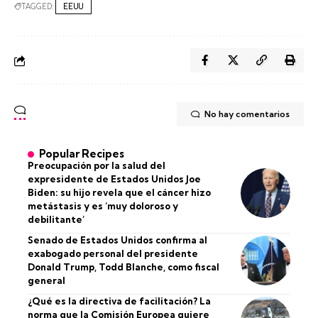
TAGGED:
EEUU
No hay comentarios
Popular Recipes
Preocupación por la salud del
expresidente de Estados Unidos Joe
Biden: su hijo revela que el cáncer hizo
metástasis y es ‘muy doloroso y
debilitante’
Senado de Estados Unidos confirma al
exabogado personal del presidente
Donald Trump, Todd Blanche, como fiscal
general
¿Qué es la directiva de facilitación? La
norma que la Comisión Europea quiere