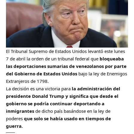
El Tribunal Supremo de Estados Unidos levantó este lunes
7 de abril la orden de un tribunal federal que
bloqueaba
las deportaciones sumarias de venezolanos por parte
del Gobierno de Estados Unidos
bajo la ley de Enemigos
Extranjeros de 1798.
La decisión es una victoria para
la administración del
presidente Donald Trump y significa que desde el
gobierno se podría continuar deportando a
inmigrantes
de dicho país basándose en la ley de
poderes
que solo se había usado en tiempos de
guerra.