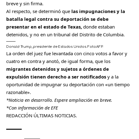
breve y sin firma.
Al respecto, se determinó que
las impugnaciones y la
batalla legal contra su deportación se debe
presentar en el estado de Texas,
donde estaban
detenidos, y no en un tribunal del Distrito de Columbia.
Donald Trump, presidente de Estados Unidos.
Foto:
AFP.
La orden del juez fue levantada con cinco votos a favor y
cuatro en contra y anotó, de igual forma, que los
migrantes detenidos y sujetos a órdenes de
expulsión tienen derecho a ser notificados
y a la
oportunidad de impugnar su deportación con «un tiempo
razonable».
*Noticia en desarrollo. Espere ampliación en breve.
*Con información de EFE
REDACCIÓN ÚLTIMAS NOTICIAS.