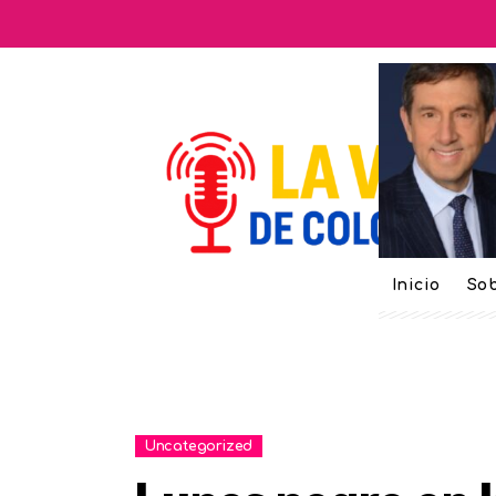
Inicio
Sob
Uncategorized