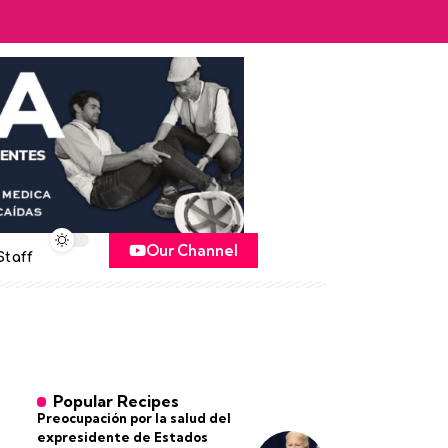
Our Channel
Staff
Popular Recipes
Preocupación por la salud del
expresidente de Estados