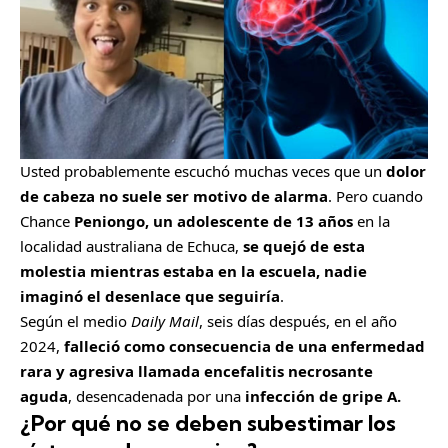
Usted probablemente escuchó muchas veces que un
dolor
de cabeza no suele ser motivo de alarma
. Pero cuando
Chance
Peniongo, un adolescente de 13 años
en la
localidad australiana de Echuca,
se quejó de esta
molestia mientras estaba en la escuela, nadie
imaginó el desenlace que seguiría
.
Según el medio
Daily Mail
, seis días después, en el año
2024,
falleció como consecuencia de una enfermedad
rara y agresiva llamada encefalitis necrosante
aguda
, desencadenada por una
infección de gripe A
.
¿Por qué no se deben subestimar los