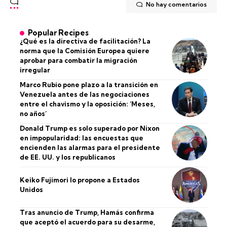
No hay comentarios
Popular Recipes
¿Qué es la directiva de facilitación? La
norma que la Comisión Europea quiere
aprobar para combatir la migración
irregular
Marco Rubio pone plazo a la transición en
Venezuela antes de las negociaciones
entre el chavismo y la oposición: ‘Meses,
no años’
Donald Trump es solo superado por Nixon
en impopularidad: las encuestas que
encienden las alarmas para el presidente
de EE. UU. y los republicanos
Keiko Fujimori lo propone a Estados
Unidos
Tras anuncio de Trump, Hamás confirma
que aceptó el acuerdo para su desarme,