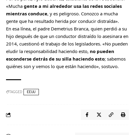
«Mucha
gente a mi alrededor usa las redes sociales
mientras conduce
, y es peligroso. Conozco a mucha
gente que ha resultado herida por conducir distraída».
En esa línea, el padre Demetrius Branca, quien perdió a su
hijo después de que un conductor distraído lo asesinara en
2014, cuestionó el trabajo de los legisladores. «No pueden
eludir la responsabilidad haciendo esto,
no pueden
esconderse detrás de su silla haciendo esto
; sabemos
quiénes son y vemos lo que están haciendo», sostuvo.
TAGGED:
EEUU